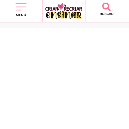
BUSCAR
MENU