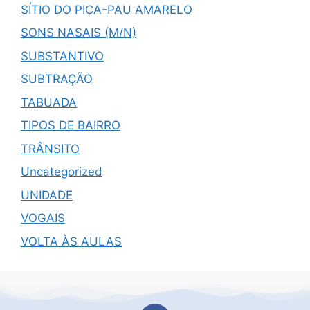
SÍTIO DO PICA-PAU AMARELO
SONS NASAIS (M/N)
SUBSTANTIVO
SUBTRAÇÃO
TABUADA
TIPOS DE BAIRRO
TRÂNSITO
Uncategorized
UNIDADE
VOGAIS
VOLTA ÀS AULAS