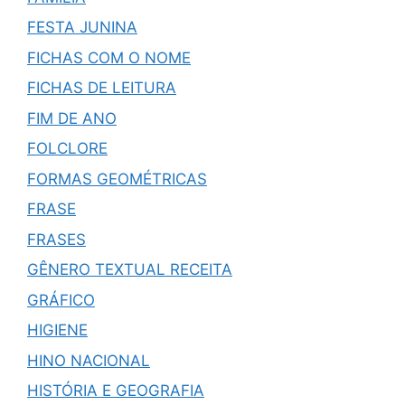
FESTA JUNINA
FICHAS COM O NOME
FICHAS DE LEITURA
FIM DE ANO
FOLCLORE
FORMAS GEOMÉTRICAS
FRASE
FRASES
GÊNERO TEXTUAL RECEITA
GRÁFICO
HIGIENE
HINO NACIONAL
HISTÓRIA E GEOGRAFIA