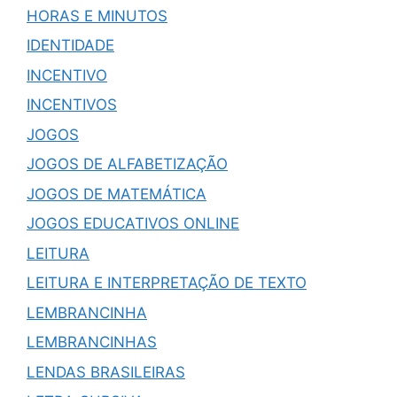
HORAS E MINUTOS
IDENTIDADE
INCENTIVO
INCENTIVOS
JOGOS
JOGOS DE ALFABETIZAÇÃO
JOGOS DE MATEMÁTICA
JOGOS EDUCATIVOS ONLINE
LEITURA
LEITURA E INTERPRETAÇÃO DE TEXTO
LEMBRANCINHA
LEMBRANCINHAS
LENDAS BRASILEIRAS