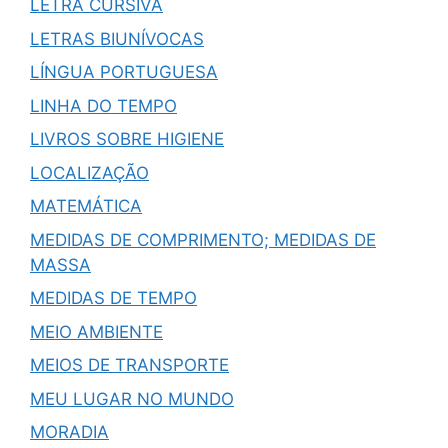
LETRA CURSIVA
LETRAS BIUNÍVOCAS
LÍNGUA PORTUGUESA
LINHA DO TEMPO
LIVROS SOBRE HIGIENE
LOCALIZAÇÃO
MATEMÁTICA
MEDIDAS DE COMPRIMENTO; MEDIDAS DE
MASSA
MEDIDAS DE TEMPO
MEIO AMBIENTE
MEIOS DE TRANSPORTE
MEU LUGAR NO MUNDO
MORADIA