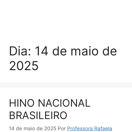
Dia:
14 de maio de
2025
HINO NACIONAL
BRASILEIRO
14 de maio de 2025
Por
Professora Rafaela