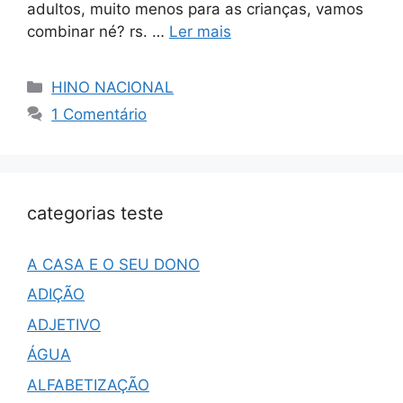
adultos, muito menos para as crianças, vamos
combinar né? rs. …
Ler mais
HINO NACIONAL
1 Comentário
categorias teste
A CASA E O SEU DONO
ADIÇÃO
ADJETIVO
ÁGUA
ALFABETIZAÇÃO