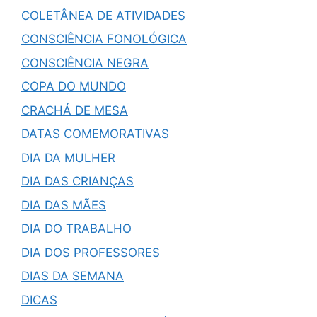
COLETÂNEA DE ATIVIDADES
CONSCIÊNCIA FONOLÓGICA
CONSCIÊNCIA NEGRA
COPA DO MUNDO
CRACHÁ DE MESA
DATAS COMEMORATIVAS
DIA DA MULHER
DIA DAS CRIANÇAS
DIA DAS MÃES
DIA DO TRABALHO
DIA DOS PROFESSORES
DIAS DA SEMANA
DICAS