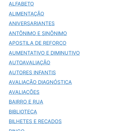
ALFABETO
ALIMENTAÇÃO
ANIVERSARIANTES
ANTÔNIMO E SINÔNIMO
APOSTILA DE REFORÇO
AUMENTATIVO E DIMINUTIVO
AUTOAVALIAÇÃO
AUTORES INFANTIS
AVALIAÇÃO DIAGNÓSTICA
AVALIAÇÕES
BAIRRO E RUA
BIBLIOTECA
BILHETES E RECADOS