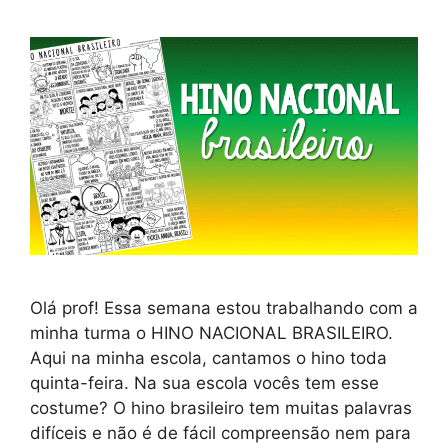
Olá prof! Essa semana estou trabalhando com a
minha turma o HINO NACIONAL BRASILEIRO.
Aqui na minha escola, cantamos o hino toda
quinta-feira. Na sua escola vocês tem esse
costume? O hino brasileiro tem muitas palavras
difíceis e não é de fácil compreensão nem para