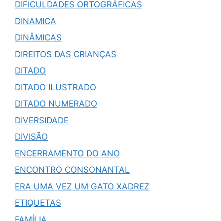
DIFICULDADES ORTOGRÁFICAS
DINAMICA
DINÂMICAS
DIREITOS DAS CRIANÇAS
DITADO
DITADO ILUSTRADO
DITADO NUMERADO
DIVERSIDADE
DIVISÃO
ENCERRAMENTO DO ANO
ENCONTRO CONSONANTAL
ERA UMA VEZ UM GATO XADREZ
ETIQUETAS
FAMÍLIA