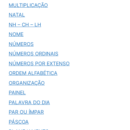
MULTIPLICAÇÃO
NATAL
NH – CH – LH
NOME
NÚMEROS
NÚMEROS ORDINAIS
NÚMEROS POR EXTENSO
ORDEM ALFABÉTICA
ORGANIZAÇÃO
PAINEL
PALAVRA DO DIA
PAR OU ÍMPAR
PÁSCOA