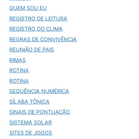
QUEM SOU EU
REGISTRO DE LEITURA
REGISTRO DO CLIMA
REGRAS DE CONVIVÊNCIA
REUNIÃO DE PAIS
RIMAS
ROTINA
ROTINA
SEQUÊNCIA NUMÉRICA
SÍLABA TÔNICA
SINAIS DE PONTUAÇÃO
SISTEMA SOLAR
SITES DE JOGOS