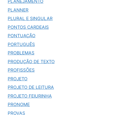
PLANEJAMENTO
PLANNER
PLURAL E SINGULAR
PONTOS CARDEAIS
PONTUAÇÃO
PORTUGUÊS
PROBLEMAS
PRODUÇÃO DE TEXTO
PROFISSÕES
PROJETO
PROJETO DE LEITURA
PROJETO FEIURINHA
PRONOME
PROVAS