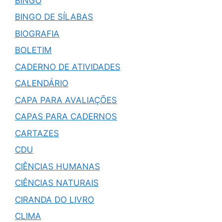
BINGO
BINGO DE SÍLABAS
BIOGRAFIA
BOLETIM
CADERNO DE ATIVIDADES
CALENDÁRIO
CAPA PARA AVALIAÇÕES
CAPAS PARA CADERNOS
CARTAZES
CDU
CIÊNCIAS HUMANAS
CIÊNCIAS NATURAIS
CIRANDA DO LIVRO
CLIMA