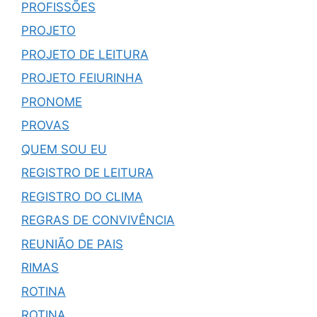
PROFISSÕES
PROJETO
PROJETO DE LEITURA
PROJETO FEIURINHA
PRONOME
PROVAS
QUEM SOU EU
REGISTRO DE LEITURA
REGISTRO DO CLIMA
REGRAS DE CONVIVÊNCIA
REUNIÃO DE PAIS
RIMAS
ROTINA
ROTINA