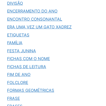
DIVISÃO
ENCERRAMENTO DO ANO
ENCONTRO CONSONANTAL
ERA UMA VEZ UM GATO XADREZ
ETIQUETAS
FAMÍLIA
FESTA JUNINA
FICHAS COM O NOME
FICHAS DE LEITURA
FIM DE ANO
FOLCLORE
FORMAS GEOMÉTRICAS
FRASE