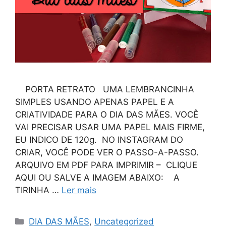
PORTA RETRATO UMA LEMBRANCINHA
SIMPLES USANDO APENAS PAPEL E A
CRIATIVIDADE PARA O DIA DAS MÃES. VOCÊ
VAI PRECISAR USAR UMA PAPEL MAIS FIRME,
EU INDICO DE 120g. NO INSTAGRAM DO
CRIAR, VOCÊ PODE VER O PASSO-A-PASSO.
ARQUIVO EM PDF PARA IMPRIMIR – CLIQUE
AQUI OU SALVE A IMAGEM ABAIXO: A
TIRINHA …
Ler mais
DIA DAS MÃES
,
Uncategorized