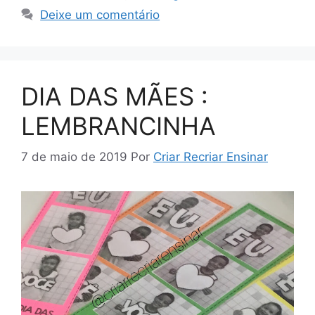
Deixe um comentário
DIA DAS MÃES :
LEMBRANCINHA
7 de maio de 2019
Por
Criar Recriar Ensinar