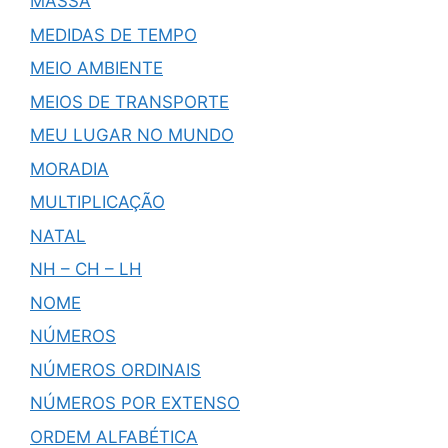
MASSA
MEDIDAS DE TEMPO
MEIO AMBIENTE
MEIOS DE TRANSPORTE
MEU LUGAR NO MUNDO
MORADIA
MULTIPLICAÇÃO
NATAL
NH – CH – LH
NOME
NÚMEROS
NÚMEROS ORDINAIS
NÚMEROS POR EXTENSO
ORDEM ALFABÉTICA