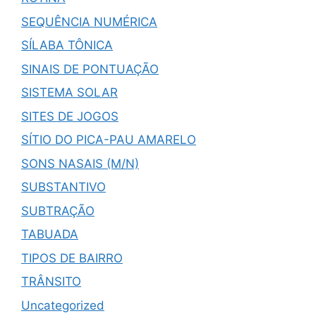
SEQUÊNCIA NUMÉRICA
SÍLABA TÔNICA
SINAIS DE PONTUAÇÃO
SISTEMA SOLAR
SITES DE JOGOS
SÍTIO DO PICA-PAU AMARELO
SONS NASAIS (M/N)
SUBSTANTIVO
SUBTRAÇÃO
TABUADA
TIPOS DE BAIRRO
TRÂNSITO
Uncategorized