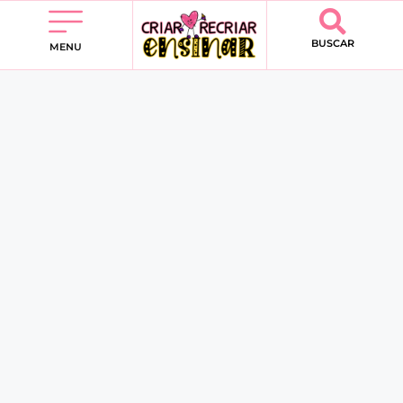
BUSCAR
MENU