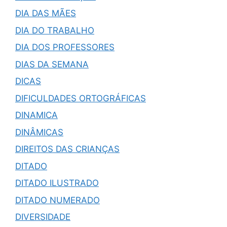
DIA DAS MÃES
DIA DO TRABALHO
DIA DOS PROFESSORES
DIAS DA SEMANA
DICAS
DIFICULDADES ORTOGRÁFICAS
DINAMICA
DINÂMICAS
DIREITOS DAS CRIANÇAS
DITADO
DITADO ILUSTRADO
DITADO NUMERADO
DIVERSIDADE