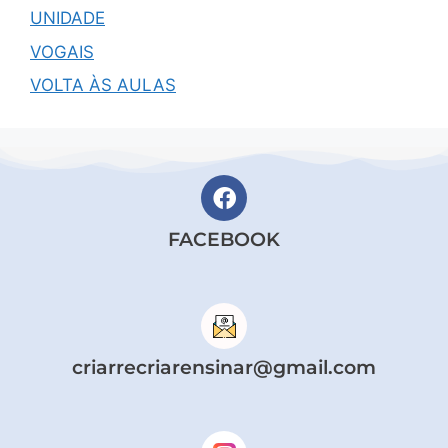
UNIDADE
VOGAIS
VOLTA ÀS AULAS
FACEBOOK
criarrecriarensinar@gmail.com