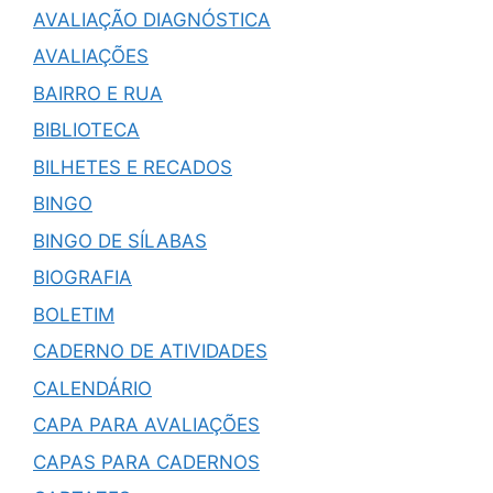
AVALIAÇÃO DIAGNÓSTICA
AVALIAÇÕES
BAIRRO E RUA
BIBLIOTECA
BILHETES E RECADOS
BINGO
BINGO DE SÍLABAS
BIOGRAFIA
BOLETIM
CADERNO DE ATIVIDADES
CALENDÁRIO
CAPA PARA AVALIAÇÕES
CAPAS PARA CADERNOS