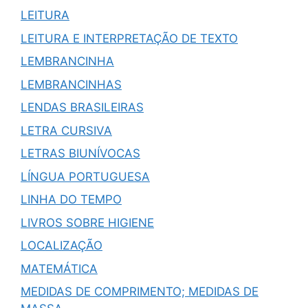
LEITURA
LEITURA E INTERPRETAÇÃO DE TEXTO
LEMBRANCINHA
LEMBRANCINHAS
LENDAS BRASILEIRAS
LETRA CURSIVA
LETRAS BIUNÍVOCAS
LÍNGUA PORTUGUESA
LINHA DO TEMPO
LIVROS SOBRE HIGIENE
LOCALIZAÇÃO
MATEMÁTICA
MEDIDAS DE COMPRIMENTO; MEDIDAS DE