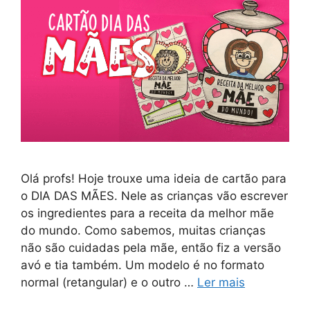
Olá profs! Hoje trouxe uma ideia de cartão para
o DIA DAS MÃES. Nele as crianças vão escrever
os ingredientes para a receita da melhor mãe
do mundo. Como sabemos, muitas crianças
não são cuidadas pela mãe, então fiz a versão
avó e tia também. Um modelo é no formato
normal (retangular) e o outro …
Ler mais