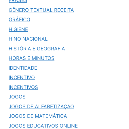
FRASES
GÊNERO TEXTUAL RECEITA
GRÁFICO
HIGIENE
HINO NACIONAL
HISTÓRIA E GEOGRAFIA
HORAS E MINUTOS
IDENTIDADE
INCENTIVO
INCENTIVOS
JOGOS
JOGOS DE ALFABETIZAÇÃO
JOGOS DE MATEMÁTICA
JOGOS EDUCATIVOS ONLINE