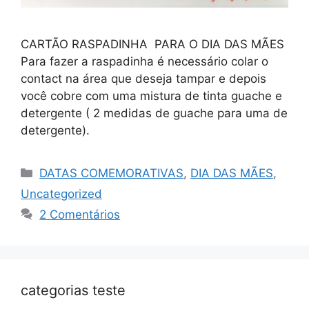
CARTÃO RASPADINHA PARA O DIA DAS MÃES
Para fazer a raspadinha é necessário colar o
contact na área que deseja tampar e depois
você cobre com uma mistura de tinta guache e
detergente ( 2 medidas de guache para uma de
detergente).
DATAS COMEMORATIVAS
,
DIA DAS MÃES
,
Uncategorized
2 Comentários
categorias teste