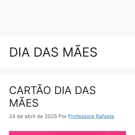
DIA DAS MÃES
CARTÃO DIA DAS
MÃES
24 de abril de 2025
Por
Professora Rafaela