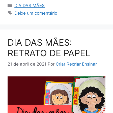
DIA DAS MÃES
Deixe um comentário
DIA DAS MÃES:
RETRATO DE PAPEL
21 de abril de 2021
Por
Criar Recriar Ensinar