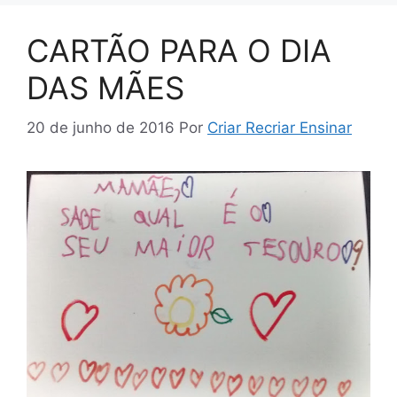
CARTÃO PARA O DIA
DAS MÃES
20 de junho de 2016
Por
Criar Recriar Ensinar