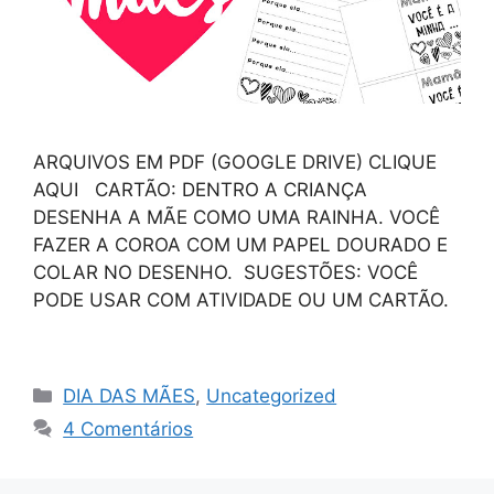
ARQUIVOS EM PDF (GOOGLE DRIVE) CLIQUE
AQUI CARTÃO: DENTRO A CRIANÇA
DESENHA A MÃE COMO UMA RAINHA. VOCÊ
FAZER A COROA COM UM PAPEL DOURADO E
COLAR NO DESENHO. SUGESTÕES: VOCÊ
PODE USAR COM ATIVIDADE OU UM CARTÃO.
DIA DAS MÃES
,
Uncategorized
4 Comentários