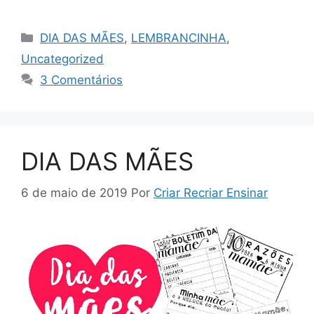
DIA DAS MÃES
,
LEMBRANCINHA
,
Uncategorized
3 Comentários
DIA DAS MÃES
6 de maio de 2019
Por
Criar Recriar Ensinar