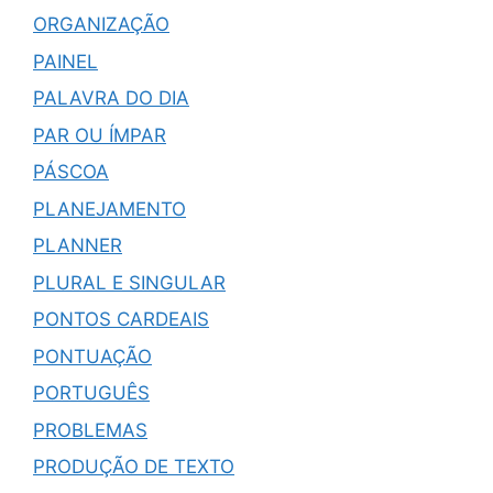
ORGANIZAÇÃO
PAINEL
PALAVRA DO DIA
PAR OU ÍMPAR
PÁSCOA
PLANEJAMENTO
PLANNER
PLURAL E SINGULAR
PONTOS CARDEAIS
PONTUAÇÃO
PORTUGUÊS
PROBLEMAS
PRODUÇÃO DE TEXTO