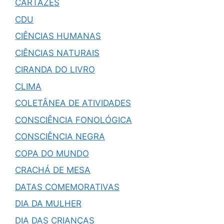
CARTAZES
CDU
CIÊNCIAS HUMANAS
CIÊNCIAS NATURAIS
CIRANDA DO LIVRO
CLIMA
COLETÂNEA DE ATIVIDADES
CONSCIÊNCIA FONOLÓGICA
CONSCIÊNCIA NEGRA
COPA DO MUNDO
CRACHÁ DE MESA
DATAS COMEMORATIVAS
DIA DA MULHER
DIA DAS CRIANÇAS