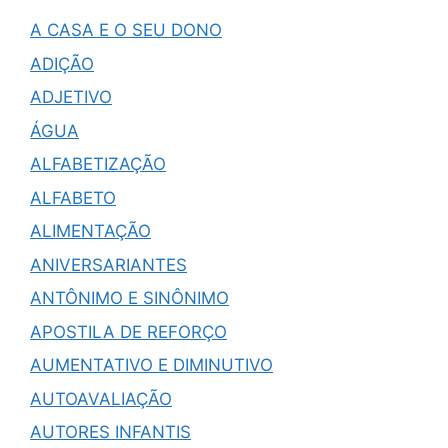
A CASA E O SEU DONO
ADIÇÃO
ADJETIVO
ÁGUA
ALFABETIZAÇÃO
ALFABETO
ALIMENTAÇÃO
ANIVERSARIANTES
ANTÔNIMO E SINÔNIMO
APOSTILA DE REFORÇO
AUMENTATIVO E DIMINUTIVO
AUTOAVALIAÇÃO
AUTORES INFANTIS