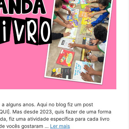
a alguns anos. Aqui no blog fiz um post
QUI]. Mas desde 2023, quis fazer de uma forma
a, fiz uma atividade específica para cada livro
s de vocês gostaram …
Ler mais