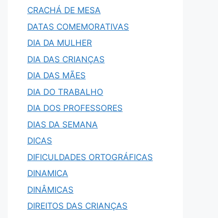
CRACHÁ DE MESA
DATAS COMEMORATIVAS
DIA DA MULHER
DIA DAS CRIANÇAS
DIA DAS MÃES
DIA DO TRABALHO
DIA DOS PROFESSORES
DIAS DA SEMANA
DICAS
DIFICULDADES ORTOGRÁFICAS
DINAMICA
DINÂMICAS
DIREITOS DAS CRIANÇAS