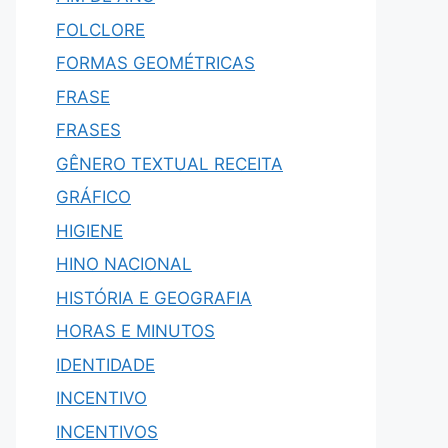
FOLCLORE
FORMAS GEOMÉTRICAS
FRASE
FRASES
GÊNERO TEXTUAL RECEITA
GRÁFICO
HIGIENE
HINO NACIONAL
HISTÓRIA E GEOGRAFIA
HORAS E MINUTOS
IDENTIDADE
INCENTIVO
INCENTIVOS