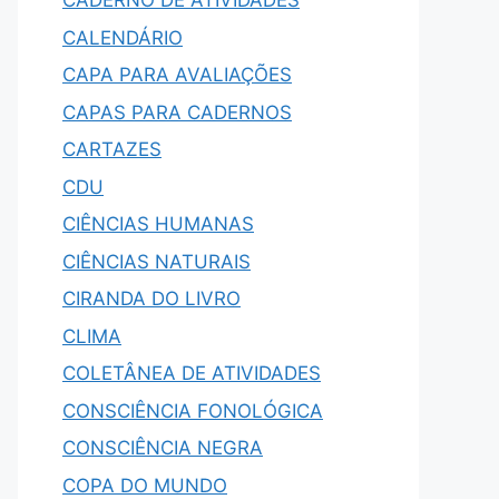
CADERNO DE ATIVIDADES
CALENDÁRIO
CAPA PARA AVALIAÇÕES
CAPAS PARA CADERNOS
CARTAZES
CDU
CIÊNCIAS HUMANAS
CIÊNCIAS NATURAIS
CIRANDA DO LIVRO
CLIMA
COLETÂNEA DE ATIVIDADES
CONSCIÊNCIA FONOLÓGICA
CONSCIÊNCIA NEGRA
COPA DO MUNDO