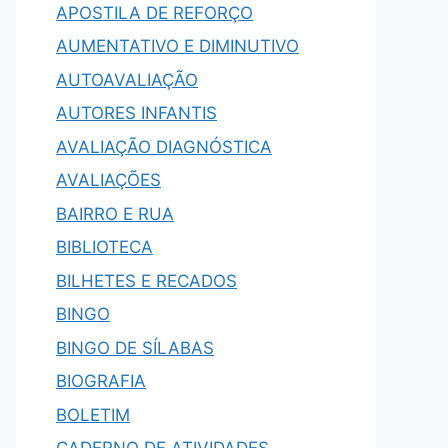
APOSTILA DE REFORÇO
AUMENTATIVO E DIMINUTIVO
AUTOAVALIAÇÃO
AUTORES INFANTIS
AVALIAÇÃO DIAGNÓSTICA
AVALIAÇÕES
BAIRRO E RUA
BIBLIOTECA
BILHETES E RECADOS
BINGO
BINGO DE SÍLABAS
BIOGRAFIA
BOLETIM