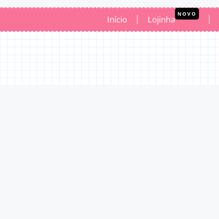
NOVO
Início
Lojinha