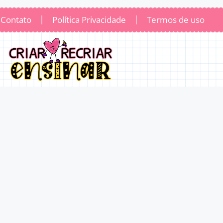
Contato
Política Privacidade
Termos de uso