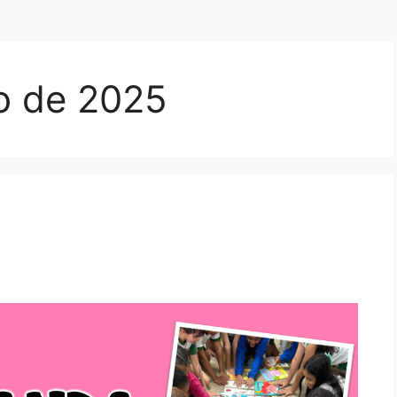
o de 2025