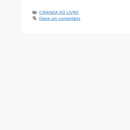
CIRANDA DO LIVRO
Deixe um comentário