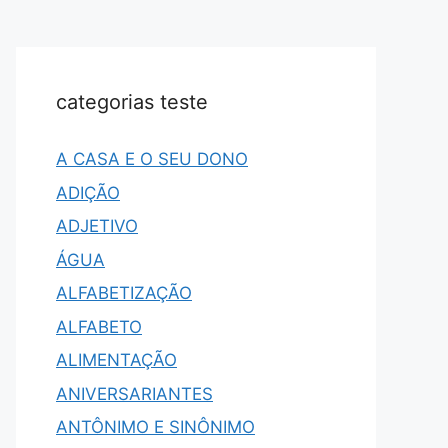
categorias teste
A CASA E O SEU DONO
ADIÇÃO
ADJETIVO
ÁGUA
ALFABETIZAÇÃO
ALFABETO
ALIMENTAÇÃO
ANIVERSARIANTES
ANTÔNIMO E SINÔNIMO