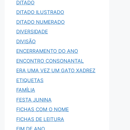
DITADO
DITADO ILUSTRADO
DITADO NUMERADO
DIVERSIDADE
DIVISÃO
ENCERRAMENTO DO ANO
ENCONTRO CONSONANTAL
ERA UMA VEZ UM GATO XADREZ
ETIQUETAS
FAMÍLIA
FESTA JUNINA
FICHAS COM O NOME
FICHAS DE LEITURA
FIM DE ANO