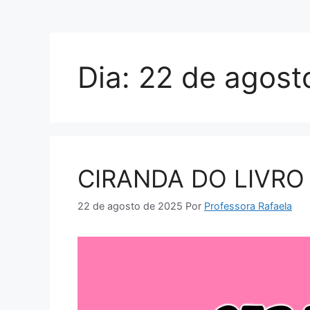
Dia:
22 de agost
CIRANDA DO LIVRO
22 de agosto de 2025
Por
Professora Rafaela