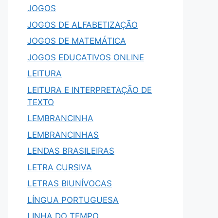
JOGOS
JOGOS DE ALFABETIZAÇÃO
JOGOS DE MATEMÁTICA
JOGOS EDUCATIVOS ONLINE
LEITURA
LEITURA E INTERPRETAÇÃO DE
TEXTO
LEMBRANCINHA
LEMBRANCINHAS
LENDAS BRASILEIRAS
LETRA CURSIVA
LETRAS BIUNÍVOCAS
LÍNGUA PORTUGUESA
LINHA DO TEMPO