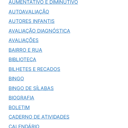
AUMENTATIVO E DIMINUTIVO
AUTOAVALIAÇÃO
AUTORES INFANTIS
AVALIAÇÃO DIAGNÓSTICA
AVALIAÇÕES
BAIRRO E RUA
BIBLIOTECA
BILHETES E RECADOS
BINGO
BINGO DE SÍLABAS
BIOGRAFIA
BOLETIM
CADERNO DE ATIVIDADES
CALENDÁRIO