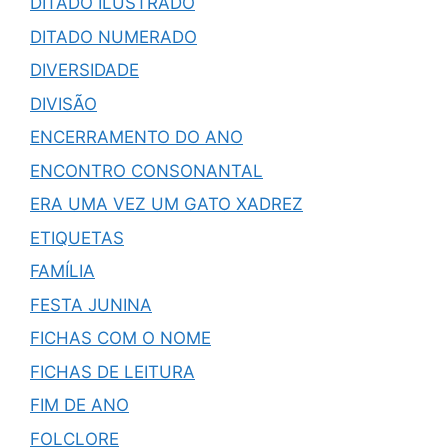
DITADO ILUSTRADO
DITADO NUMERADO
DIVERSIDADE
DIVISÃO
ENCERRAMENTO DO ANO
ENCONTRO CONSONANTAL
ERA UMA VEZ UM GATO XADREZ
ETIQUETAS
FAMÍLIA
FESTA JUNINA
FICHAS COM O NOME
FICHAS DE LEITURA
FIM DE ANO
FOLCLORE