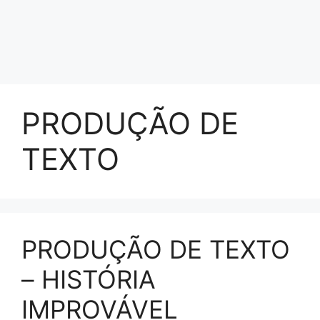
PRODUÇÃO DE
TEXTO
PRODUÇÃO DE TEXTO
– HISTÓRIA
IMPROVÁVEL