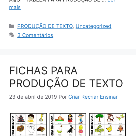
mais
PRODUÇÃO DE TEXTO
,
Uncategorized
3 Comentários
FICHAS PARA
PRODUÇÃO DE TEXTO
23 de abril de 2019
Por
Criar Recriar Ensinar