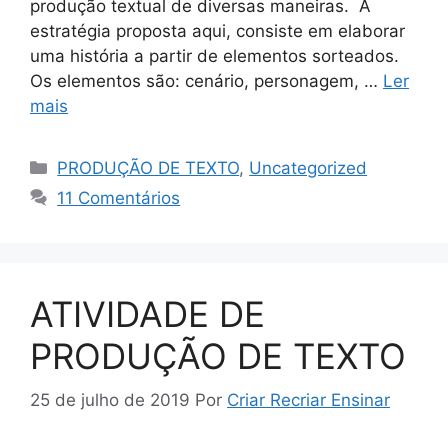
produção textual de diversas maneiras. A
estratégia proposta aqui, consiste em elaborar
uma história a partir de elementos sorteados.
Os elementos são: cenário, personagem, …
Ler
mais
PRODUÇÃO DE TEXTO
,
Uncategorized
11 Comentários
ATIVIDADE DE
PRODUÇÃO DE TEXTO
25 de julho de 2019
Por
Criar Recriar Ensinar