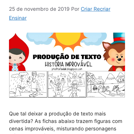
25 de novembro de 2019
Por
Criar Recriar
Ensinar
Que tal deixar a produção de texto mais
divertida? As fichas abaixo trazem figuras com
cenas improváveis, misturando personagens