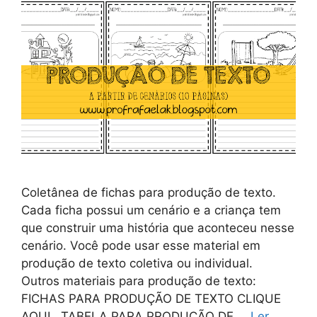
Coletânea de fichas para produção de texto.
Cada ficha possui um cenário e a criança tem
que construir uma história que aconteceu nesse
cenário. Você pode usar esse material em
produção de texto coletiva ou individual.
Outros materiais para produção de texto:
FICHAS PARA PRODUÇÃO DE TEXTO CLIQUE
AQUI TABELA PARA PRODUÇÃO DE …
Ler