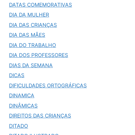
DATAS COMEMORATIVAS
DIA DA MULHER
DIA DAS CRIANÇAS
DIA DAS MÃES
DIA DO TRABALHO
DIA DOS PROFESSORES
DIAS DA SEMANA
DICAS
DIFICULDADES ORTOGRÁFICAS
DINAMICA
DINÂMICAS
DIREITOS DAS CRIANÇAS
DITADO