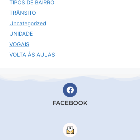
TIPOS DE BAIRRO
TRÂNSITO
Uncategorized
UNIDADE
VOGAIS
VOLTA ÀS AULAS
FACEBOOK