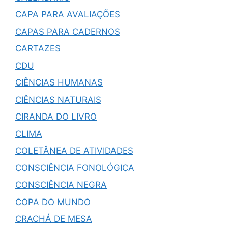
CAPA PARA AVALIAÇÕES
CAPAS PARA CADERNOS
CARTAZES
CDU
CIÊNCIAS HUMANAS
CIÊNCIAS NATURAIS
CIRANDA DO LIVRO
CLIMA
COLETÂNEA DE ATIVIDADES
CONSCIÊNCIA FONOLÓGICA
CONSCIÊNCIA NEGRA
COPA DO MUNDO
CRACHÁ DE MESA