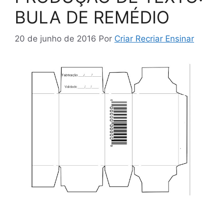
BULA DE REMÉDIO
20 de junho de 2016
Por
Criar Recriar Ensinar