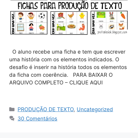
O aluno recebe uma ficha e tem que escrever
uma história com os elementos indicados. O
desafio é inserir na história todos os elementos
da ficha com coerência. PARA BAIXAR O
ARQUIVO COMPLETO – CLIQUE AQUI
PRODUÇÃO DE TEXTO
,
Uncategorized
30 Comentários