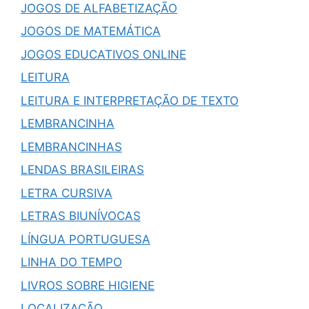
JOGOS DE ALFABETIZAÇÃO
JOGOS DE MATEMÁTICA
JOGOS EDUCATIVOS ONLINE
LEITURA
LEITURA E INTERPRETAÇÃO DE TEXTO
LEMBRANCINHA
LEMBRANCINHAS
LENDAS BRASILEIRAS
LETRA CURSIVA
LETRAS BIUNÍVOCAS
LÍNGUA PORTUGUESA
LINHA DO TEMPO
LIVROS SOBRE HIGIENE
LOCALIZAÇÃO