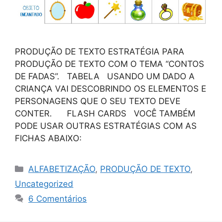
PRODUÇÃO DE TEXTO ESTRATÉGIA PARA
PRODUÇÃO DE TEXTO COM O TEMA “CONTOS
DE FADAS”. TABELA USANDO UM DADO A
CRIANÇA VAI DESCOBRINDO OS ELEMENTOS E
PERSONAGENS QUE O SEU TEXTO DEVE
CONTER. FLASH CARDS VOCÊ TAMBÉM
PODE USAR OUTRAS ESTRATÉGIAS COM AS
FICHAS ABAIXO:
ALFABETIZAÇÃO
,
PRODUÇÃO DE TEXTO
,
Uncategorized
6 Comentários