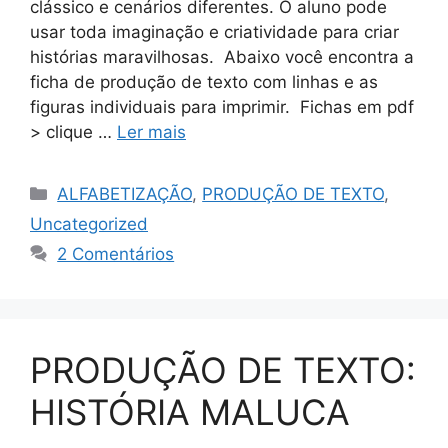
clássico e cenários diferentes. O aluno pode
usar toda imaginação e criatividade para criar
histórias maravilhosas. Abaixo você encontra a
ficha de produção de texto com linhas e as
figuras individuais para imprimir. Fichas em pdf
> clique …
Ler mais
ALFABETIZAÇÃO
,
PRODUÇÃO DE TEXTO
,
Uncategorized
2 Comentários
PRODUÇÃO DE TEXTO:
HISTÓRIA MALUCA