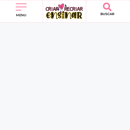
BUSCAR
MENU