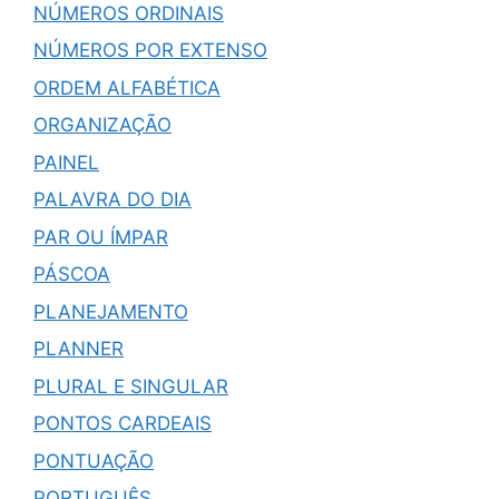
NÚMEROS ORDINAIS
NÚMEROS POR EXTENSO
ORDEM ALFABÉTICA
ORGANIZAÇÃO
PAINEL
PALAVRA DO DIA
PAR OU ÍMPAR
PÁSCOA
PLANEJAMENTO
PLANNER
PLURAL E SINGULAR
PONTOS CARDEAIS
PONTUAÇÃO
PORTUGUÊS