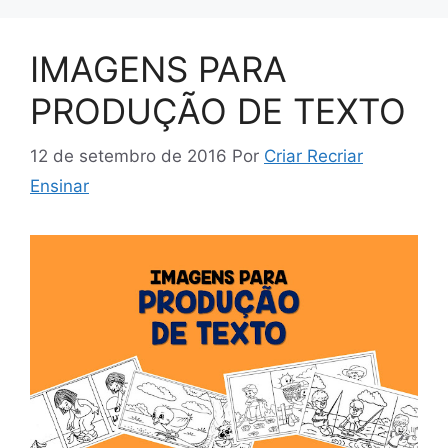
IMAGENS PARA
PRODUÇÃO DE TEXTO
12 de setembro de 2016
Por
Criar Recriar
Ensinar