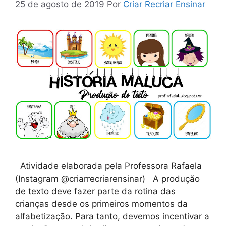
25 de agosto de 2019
Por
Criar Recriar Ensinar
Atividade elaborada pela Professora Rafaela
(Instagram @criarrecriarensinar) A produção
de texto deve fazer parte da rotina das
crianças desde os primeiros momentos da
alfabetização. Para tanto, devemos incentivar a