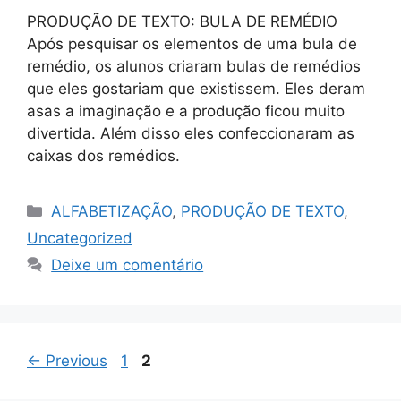
PRODUÇÃO DE TEXTO: BULA DE REMÉDIO
Após pesquisar os elementos de uma bula de
remédio, os alunos criaram bulas de remédios
que eles gostariam que existissem. Eles deram
asas a imaginação e a produção ficou muito
divertida. Além disso eles confeccionaram as
caixas dos remédios.
ALFABETIZAÇÃO
,
PRODUÇÃO DE TEXTO
,
Uncategorized
Deixe um comentário
←
Previous
1
2