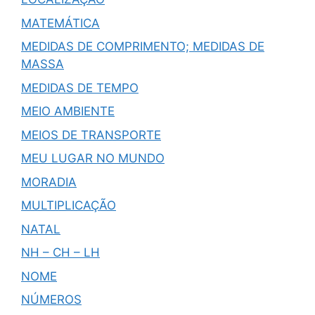
MATEMÁTICA
MEDIDAS DE COMPRIMENTO; MEDIDAS DE
MASSA
MEDIDAS DE TEMPO
MEIO AMBIENTE
MEIOS DE TRANSPORTE
MEU LUGAR NO MUNDO
MORADIA
MULTIPLICAÇÃO
NATAL
NH – CH – LH
NOME
NÚMEROS