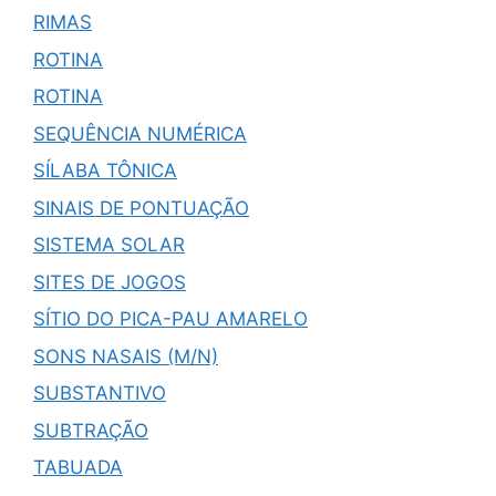
RIMAS
ROTINA
ROTINA
SEQUÊNCIA NUMÉRICA
SÍLABA TÔNICA
SINAIS DE PONTUAÇÃO
SISTEMA SOLAR
SITES DE JOGOS
SÍTIO DO PICA-PAU AMARELO
SONS NASAIS (M/N)
SUBSTANTIVO
SUBTRAÇÃO
TABUADA