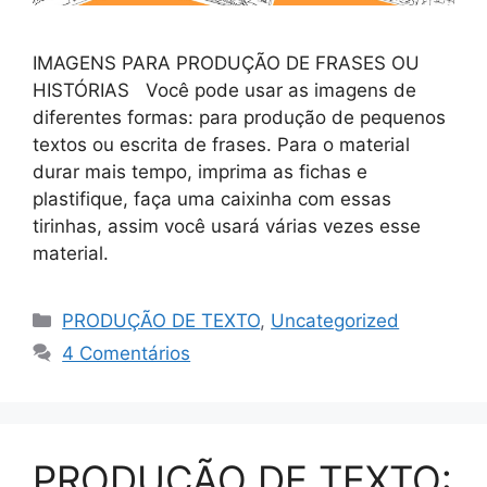
IMAGENS PARA PRODUÇÃO DE FRASES OU
HISTÓRIAS Você pode usar as imagens de
diferentes formas: para produção de pequenos
textos ou escrita de frases. Para o material
durar mais tempo, imprima as fichas e
plastifique, faça uma caixinha com essas
tirinhas, assim você usará várias vezes esse
material.
PRODUÇÃO DE TEXTO
,
Uncategorized
4 Comentários
PRODUÇÃO DE TEXTO: