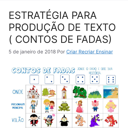
ESTRATÉGIA PARA
PRODUÇÃO DE TEXTO
( CONTOS DE FADAS)
5 de janeiro de 2018
Por
Criar Recriar Ensinar