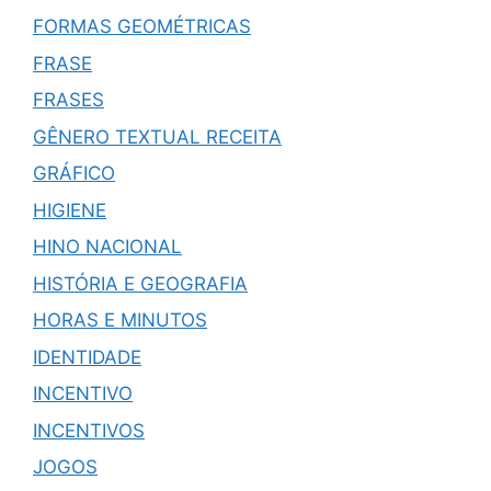
FORMAS GEOMÉTRICAS
FRASE
FRASES
GÊNERO TEXTUAL RECEITA
GRÁFICO
HIGIENE
HINO NACIONAL
HISTÓRIA E GEOGRAFIA
HORAS E MINUTOS
IDENTIDADE
INCENTIVO
INCENTIVOS
JOGOS