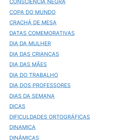
CONSCIÊNCIA NEGRA
COPA DO MUNDO
CRACHÁ DE MESA
DATAS COMEMORATIVAS
DIA DA MULHER
DIA DAS CRIANÇAS
DIA DAS MÃES
DIA DO TRABALHO
DIA DOS PROFESSORES
DIAS DA SEMANA
DICAS
DIFICULDADES ORTOGRÁFICAS
DINAMICA
DINÂMICAS