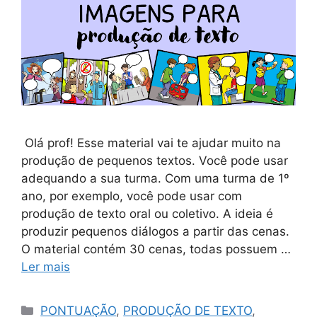
Olá prof! Esse material vai te ajudar muito na
produção de pequenos textos. Você pode usar
adequando a sua turma. Com uma turma de 1º
ano, por exemplo, você pode usar com
produção de texto oral ou coletivo. A ideia é
produzir pequenos diálogos a partir das cenas.
O material contém 30 cenas, todas possuem …
Ler mais
PONTUAÇÃO
,
PRODUÇÃO DE TEXTO
,