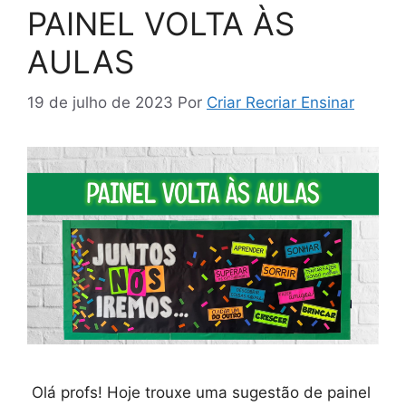
PAINEL VOLTA ÀS
AULAS
19 de julho de 2023
Por
Criar Recriar Ensinar
Olá profs! Hoje trouxe uma sugestão de painel