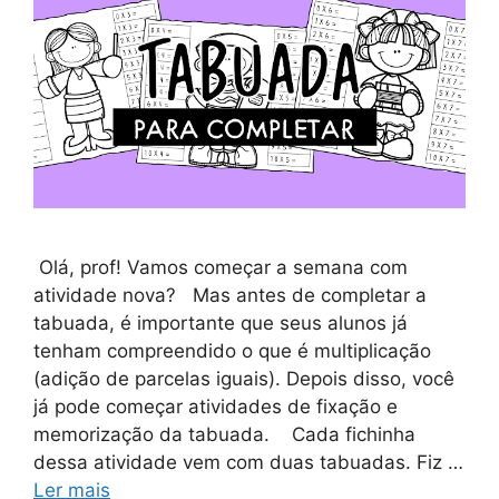
Olá, prof! Vamos começar a semana com
atividade nova? Mas antes de completar a
tabuada, é importante que seus alunos já
tenham compreendido o que é multiplicação
(adição de parcelas iguais). Depois disso, você
já pode começar atividades de fixação e
memorização da tabuada. Cada fichinha
dessa atividade vem com duas tabuadas. Fiz …
Ler mais