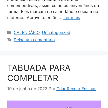
comemorativas, assim como os aniversários da
turma. Eles marcam no calendário e copiam no
caderno. Aproveito então …
Ler mais
CALENDÁRIO
,
Uncategorized
Deixe um comentário
TABUADA PARA
COMPLETAR
19 de junho de 2023
Por
Criar Recriar Ensinar