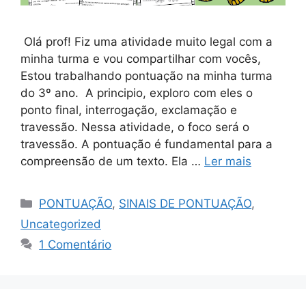
Olá prof! Fiz uma atividade muito legal com a
minha turma e vou compartilhar com vocês,
Estou trabalhando pontuação na minha turma
do 3º ano. A principio, exploro com eles o
ponto final, interrogação, exclamação e
travessão. Nessa atividade, o foco será o
travessão. A pontuação é fundamental para a
compreensão de um texto. Ela …
Ler mais
PONTUAÇÃO
,
SINAIS DE PONTUAÇÃO
,
Uncategorized
1 Comentário