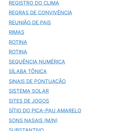
REGISTRO DO CLIMA
REGRAS DE CONVIVÊNCIA
REUNIÃO DE PAIS
RIMAS
ROTINA
ROTINA
SEQUÊNCIA NUMÉRICA
SÍLABA TÔNICA
SINAIS DE PONTUAÇÃO
SISTEMA SOLAR
SITES DE JOGOS
SÍTIO DO PICA-PAU AMARELO
SONS NASAIS (M/N)
SUBSTANTIVO