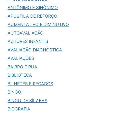
ANTÔNIMO E SINÔNIMO
APOSTILA DE REFORÇO
AUMENTATIVO E DIMINUTIVO
AUTOAVALIAÇÃO
AUTORES INFANTIS
AVALIAÇÃO DIAGNÓSTICA
AVALIAÇÕES
BAIRRO E RUA
BIBLIOTECA
BILHETES E RECADOS
BINGO
BINGO DE SÍLABAS
BIOGRAFIA