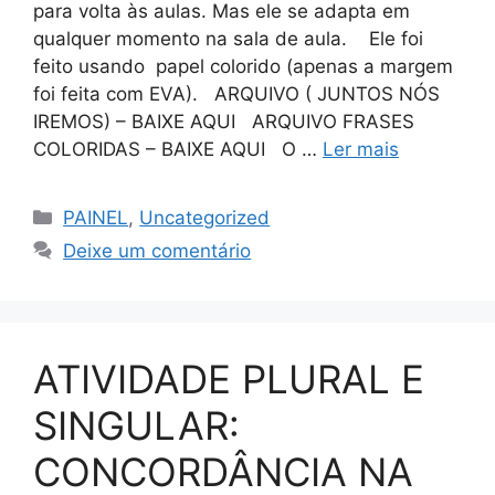
para volta às aulas. Mas ele se adapta em
qualquer momento na sala de aula. Ele foi
feito usando papel colorido (apenas a margem
foi feita com EVA). ARQUIVO ( JUNTOS NÓS
IREMOS) – BAIXE AQUI ARQUIVO FRASES
COLORIDAS – BAIXE AQUI O …
Ler mais
PAINEL
,
Uncategorized
Deixe um comentário
ATIVIDADE PLURAL E
SINGULAR:
CONCORDÂNCIA NA