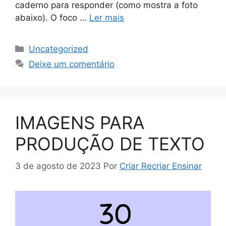
caderno para responder (como mostra a foto
abaixo). O foco …
Ler mais
Uncategorized
Deixe um comentário
IMAGENS PARA
PRODUÇÃO DE TEXTO
3 de agosto de 2023
Por
Criar Recriar Ensinar