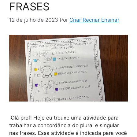
FRASES
12 de julho de 2023
Por
Criar Recriar Ensinar
Olá prof! Hoje eu trouxe uma atividade para
trabalhar a concordância do plural e singular
nas frases. Essa atividade é indicada para você