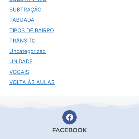
SUBTRAÇÃO
TABUADA
TIPOS DE BAIRRO
TRÂNSITO
Uncategorized
UNIDADE
VOGAIS
VOLTA ÀS AULAS
FACEBOOK