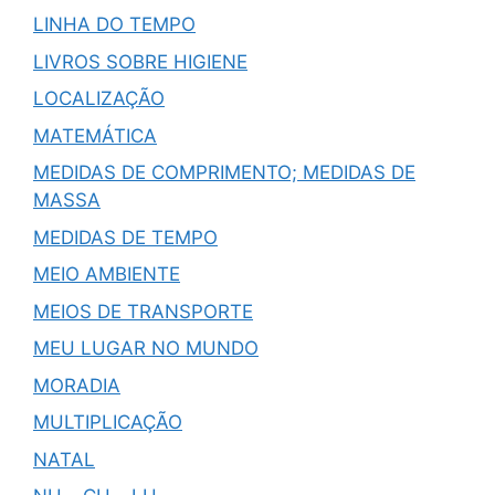
LINHA DO TEMPO
LIVROS SOBRE HIGIENE
LOCALIZAÇÃO
MATEMÁTICA
MEDIDAS DE COMPRIMENTO; MEDIDAS DE
MASSA
MEDIDAS DE TEMPO
MEIO AMBIENTE
MEIOS DE TRANSPORTE
MEU LUGAR NO MUNDO
MORADIA
MULTIPLICAÇÃO
NATAL