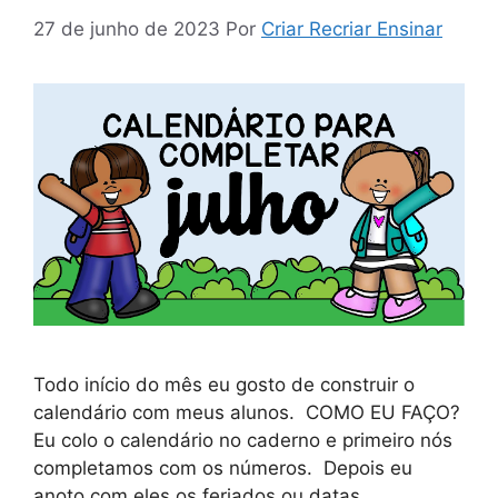
27 de junho de 2023
Por
Criar Recriar Ensinar
Todo início do mês eu gosto de construir o
calendário com meus alunos. COMO EU FAÇO?
Eu colo o calendário no caderno e primeiro nós
completamos com os números. Depois eu
anoto com eles os feriados ou datas