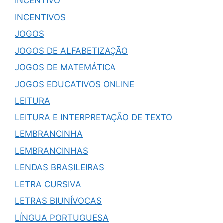
INCENTIVO
INCENTIVOS
JOGOS
JOGOS DE ALFABETIZAÇÃO
JOGOS DE MATEMÁTICA
JOGOS EDUCATIVOS ONLINE
LEITURA
LEITURA E INTERPRETAÇÃO DE TEXTO
LEMBRANCINHA
LEMBRANCINHAS
LENDAS BRASILEIRAS
LETRA CURSIVA
LETRAS BIUNÍVOCAS
LÍNGUA PORTUGUESA