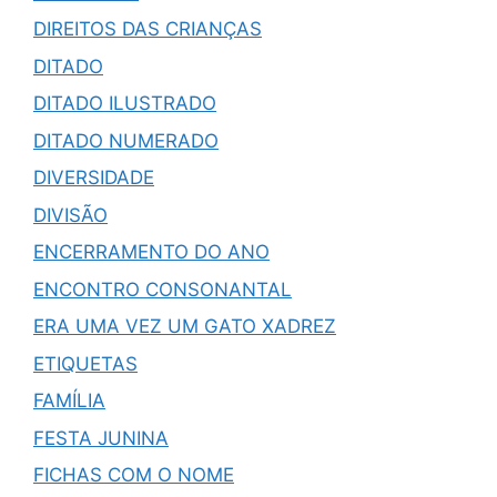
DIREITOS DAS CRIANÇAS
DITADO
DITADO ILUSTRADO
DITADO NUMERADO
DIVERSIDADE
DIVISÃO
ENCERRAMENTO DO ANO
ENCONTRO CONSONANTAL
ERA UMA VEZ UM GATO XADREZ
ETIQUETAS
FAMÍLIA
FESTA JUNINA
FICHAS COM O NOME