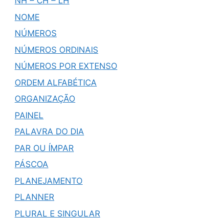
NH – CH – LH
NOME
NÚMEROS
NÚMEROS ORDINAIS
NÚMEROS POR EXTENSO
ORDEM ALFABÉTICA
ORGANIZAÇÃO
PAINEL
PALAVRA DO DIA
PAR OU ÍMPAR
PÁSCOA
PLANEJAMENTO
PLANNER
PLURAL E SINGULAR