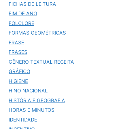
FICHAS DE LEITURA
FIM DE ANO
FOLCLORE
FORMAS GEOMÉTRICAS
FRASE
FRASES
GÊNERO TEXTUAL RECEITA
GRÁFICO
HIGIENE
HINO NACIONAL
HISTÓRIA E GEOGRAFIA
HORAS E MINUTOS
IDENTIDADE