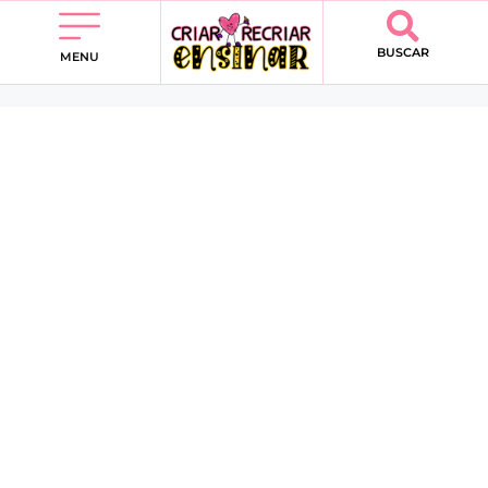
BUSCAR
MENU