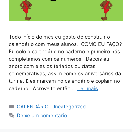
Todo início do mês eu gosto de construir o
calendário com meus alunos. COMO EU FAÇO?
Eu colo o calendário no caderno e primeiro nós
completamos com os números. Depois eu
anoto com eles os feriados ou datas
comemorativas, assim como os aniversários da
turma. Eles marcam no calendário e copiam no
caderno. Aproveito então …
Ler mais
CALENDÁRIO
,
Uncategorized
Deixe um comentário