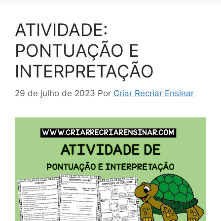
ATIVIDADE:
PONTUAÇÃO E
INTERPRETAÇÃO
29 de julho de 2023
Por
Criar Recriar Ensinar