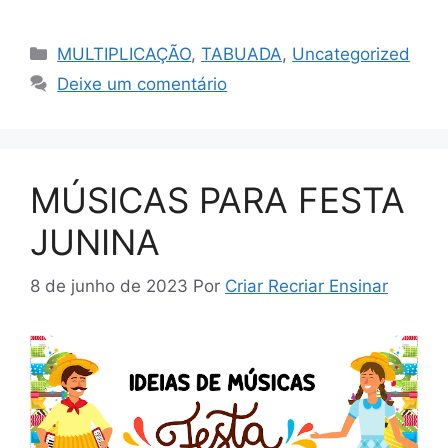
MULTIPLICAÇÃO
,
TABUADA
,
Uncategorized
Deixe um comentário
MÚSICAS PARA FESTA
JUNINA
8 de junho de 2023
Por
Criar Recriar Ensinar