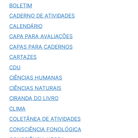
BOLETIM
CADERNO DE ATIVIDADES
CALENDÁRIO
CAPA PARA AVALIAÇÕES
CAPAS PARA CADERNOS
CARTAZES
CDU
CIÊNCIAS HUMANAS
CIÊNCIAS NATURAIS
CIRANDA DO LIVRO
CLIMA
COLETÂNEA DE ATIVIDADES
CONSCIÊNCIA FONOLÓGICA