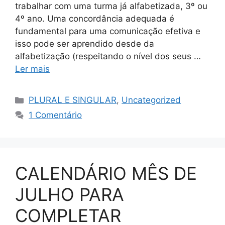
trabalhar com uma turma já alfabetizada, 3º ou
4º ano. Uma concordância adequada é
fundamental para uma comunicação efetiva e
isso pode ser aprendido desde da
alfabetização (respeitando o nível dos seus …
Ler mais
PLURAL E SINGULAR
,
Uncategorized
1 Comentário
CALENDÁRIO MÊS DE
JULHO PARA
COMPLETAR