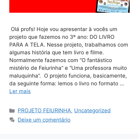
Olá profs! Hoje vou apresentar à vocês um
projeto que fazemos no 3º ano: DO LIVRO
PARA A TELA. Nesse projeto, trabalhamos com
algumas história que tem livro e filme.
Normalmente fazemos com “O fantástico
mistério de Feiurinha” e “Uma professora muito
maluquinha”. O projeto funciona, basicamente,
da seguinte forma: lemos o livro no formato …
Ler mais
PROJETO FEIURINHA
,
Uncategorized
Deixe um comentário