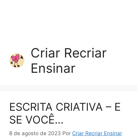
Criar Recriar
Ensinar
ESCRITA CRIATIVA – E
SE VOCÊ…
8 de agosto de 2023
Por
Criar Recriar Ensinar