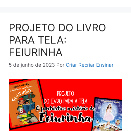
PROJETO DO LIVRO
PARA TELA:
FEIURINHA
5 de junho de 2023
Por
Criar Recriar Ensinar