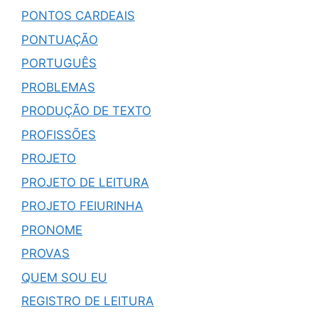
PONTOS CARDEAIS
PONTUAÇÃO
PORTUGUÊS
PROBLEMAS
PRODUÇÃO DE TEXTO
PROFISSÕES
PROJETO
PROJETO DE LEITURA
PROJETO FEIURINHA
PRONOME
PROVAS
QUEM SOU EU
REGISTRO DE LEITURA