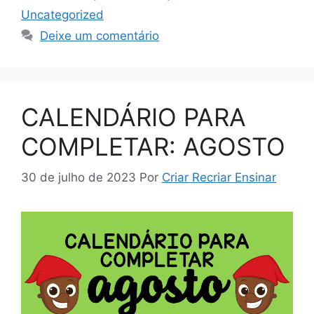
Uncategorized
Deixe um comentário
CALENDÁRIO PARA
COMPLETAR: AGOSTO
30 de julho de 2023
Por
Criar Recriar Ensinar