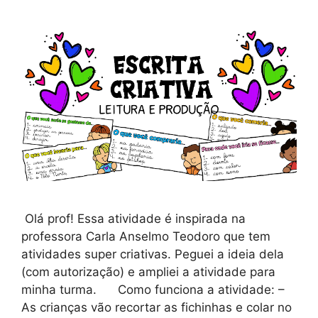
Olá prof! Essa atividade é inspirada na
professora Carla Anselmo Teodoro que tem
atividades super criativas. Peguei a ideia dela
(com autorização) e ampliei a atividade para
minha turma. Como funciona a atividade: –
As crianças vão recortar as fichinhas e colar no