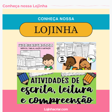
Conheça nossa Lojinha