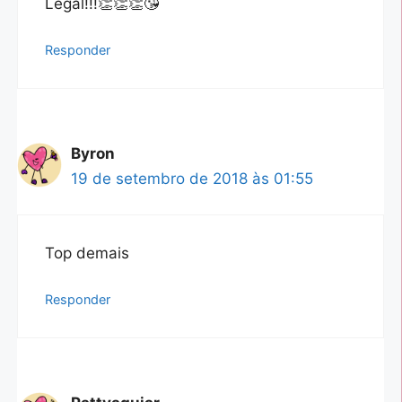
Legal!!!👏👏👏😘
Responder
Byron
19 de setembro de 2018 às 01:55
Top demais
Responder