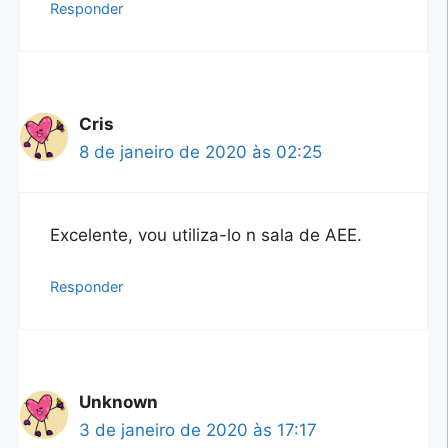
Responder
Cris
8 de janeiro de 2020 às 02:25
Excelente, vou utiliza-lo n sala de AEE.
Responder
Unknown
3 de janeiro de 2020 às 17:17