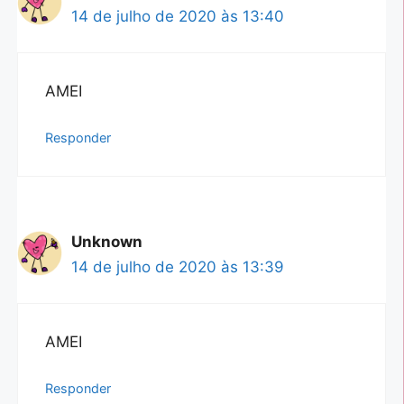
14 de julho de 2020 às 13:40
AMEI
Responder
Unknown
14 de julho de 2020 às 13:39
AMEI
Responder