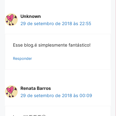
Unknown
29 de setembro de 2018 às 22:55
Esse blog.é simplesmente fantástico!
Responder
Renata Barros
29 de setembro de 2018 às 00:09