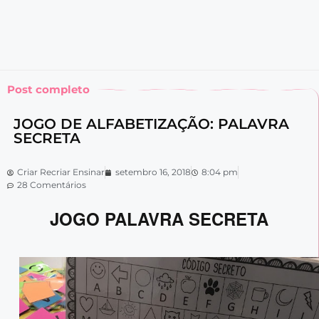
Post completo
JOGO DE ALFABETIZAÇÃO: PALAVRA
SECRETA
Criar Recriar Ensinar
setembro 16, 2018
8:04 pm
28 Comentários
JOGO PALAVRA SECRETA