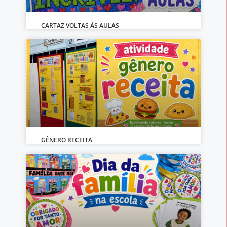
CARTAZ VOLTAS ÀS AULAS
GÊNERO RECEITA