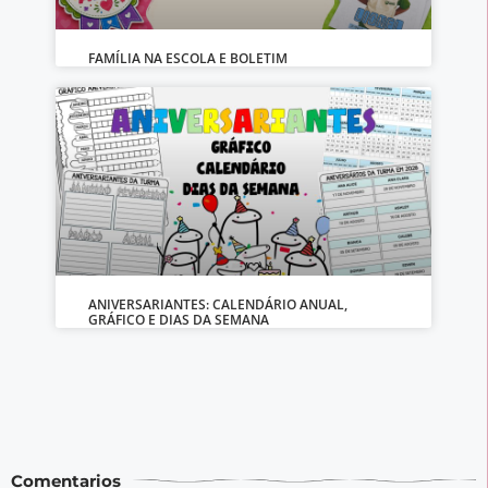
FAMÍLIA NA ESCOLA E BOLETIM
ANIVERSARIANTES: CALENDÁRIO ANUAL,
GRÁFICO E DIAS DA SEMANA
Comentarios