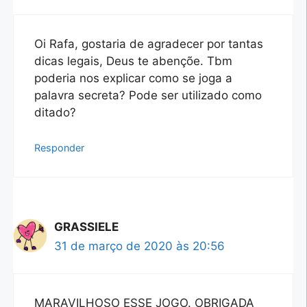
Oi Rafa, gostaria de agradecer por tantas
dicas legais, Deus te abençõe. Tbm
poderia nos explicar como se joga a
palavra secreta? Pode ser utilizado como
ditado?
Responder
GRASSIELE
31 de março de 2020 às 20:56
MARAVILHOSO ESSE JOGO. OBRIGADA