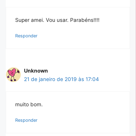
Super amei. Vou usar. Parabéns!!!!
Responder
Unknown
21 de janeiro de 2019 às 17:04
muito bom.
Responder