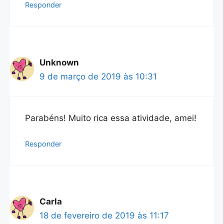
Responder
Unknown
9 de março de 2019 às 10:31
Parabéns! Muito rica essa atividade, amei!
Responder
Carla
18 de fevereiro de 2019 às 11:17