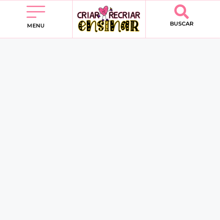
BUSCAR
MENU