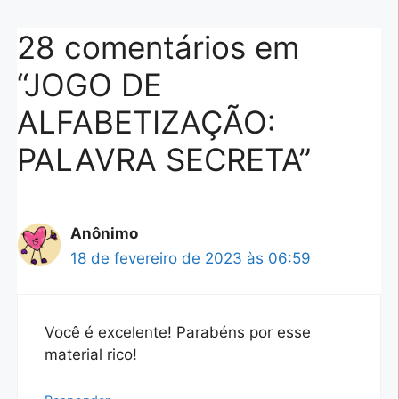
28 comentários em
“JOGO DE
ALFABETIZAÇÃO:
PALAVRA SECRETA”
Anônimo
18 de fevereiro de 2023 às 06:59
Você é excelente! Parabéns por esse
material rico!