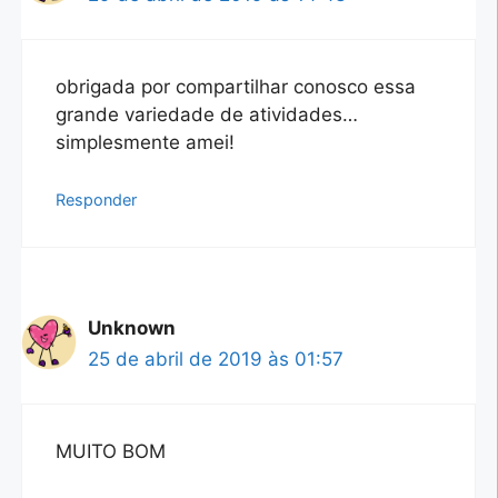
obrigada por compartilhar conosco essa
grande variedade de atividades…
simplesmente amei!
Responder
Unknown
25 de abril de 2019 às 01:57
MUITO BOM