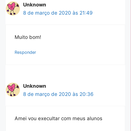
Unknown
8 de março de 2020 às 21:49
Muito bom!
Responder
Unknown
8 de março de 2020 às 20:36
Amei vou execultar com meus alunos