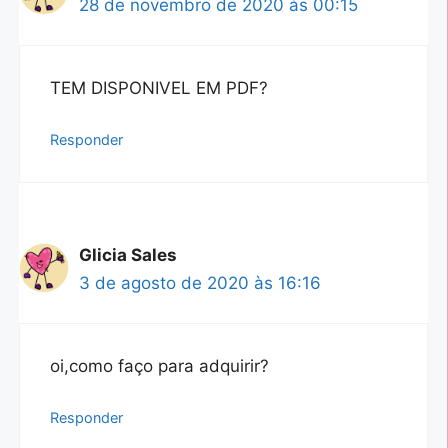
28 de novembro de 2020 às 00:15
TEM DISPONIVEL EM PDF?
Responder
Glicia Sales
3 de agosto de 2020 às 16:16
oi,como faço para adquirir?
Responder