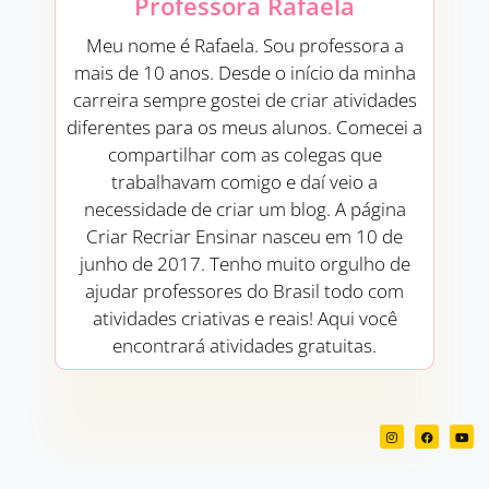
Professora Rafaela
Meu nome é Rafaela. Sou professora a
mais de 10 anos. Desde o início da minha
carreira sempre gostei de criar atividades
diferentes para os meus alunos. Comecei a
compartilhar com as colegas que
trabalhavam comigo e daí veio a
necessidade de criar um blog. A página
Criar Recriar Ensinar nasceu em 10 de
junho de 2017. Tenho muito orgulho de
ajudar professores do Brasil todo com
atividades criativas e reais! Aqui você
encontrará atividades gratuitas.