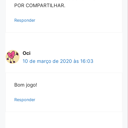
POR COMPARTILHAR.
Responder
Oci
10 de março de 2020 às 16:03
Bom jogo!
Responder