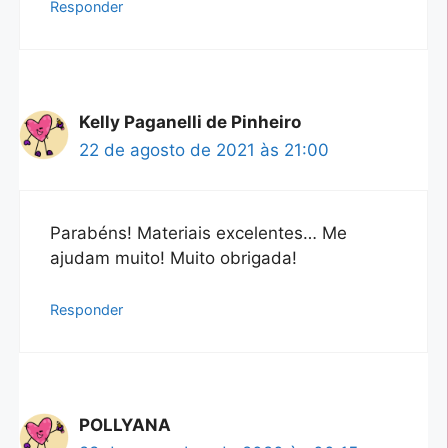
Responder
Kelly Paganelli de Pinheiro
22 de agosto de 2021 às 21:00
Parabéns! Materiais excelentes… Me
ajudam muito! Muito obrigada!
Responder
POLLYANA