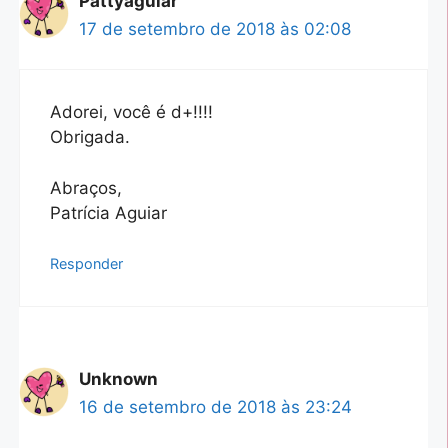
Pattyaguiar
17 de setembro de 2018 às 02:08
Adorei, você é d+!!!!
Obrigada.
Abraços,
Patrícia Aguiar
Responder
Unknown
16 de setembro de 2018 às 23:24