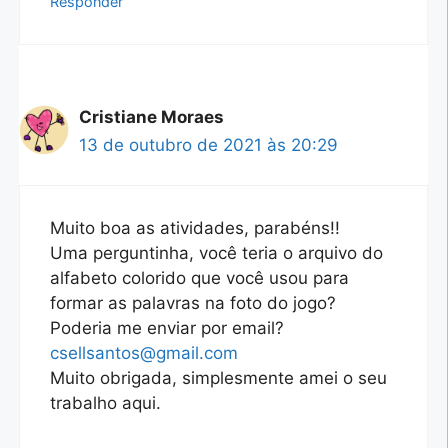
Responder
Cristiane Moraes
13 de outubro de 2021 às 20:29
Muito boa as atividades, parabéns!!
Uma perguntinha, você teria o arquivo do
alfabeto colorido que você usou para
formar as palavras na foto do jogo?
Poderia me enviar por email?
csellsantos@gmail.com
Muito obrigada, simplesmente amei o seu
trabalho aqui.