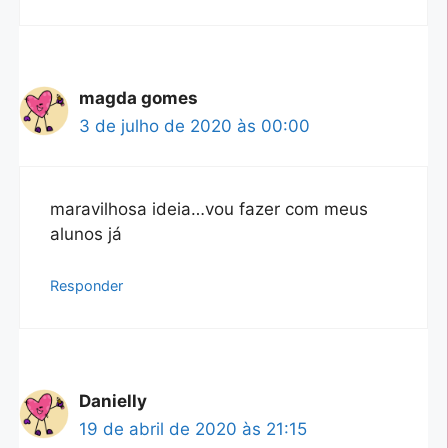
magda gomes
3 de julho de 2020 às 00:00
maravilhosa ideia…vou fazer com meus
alunos já
Responder
Danielly
19 de abril de 2020 às 21:15