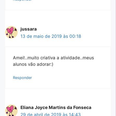
jussara
13 de maio de 2019 às 00:18
Amei!..muito criativa a atividade..meus
alunos vão adorar:)
Responder
Eliana Joyce Martins da Fonseca
29 de abril de 2019 às 14:43