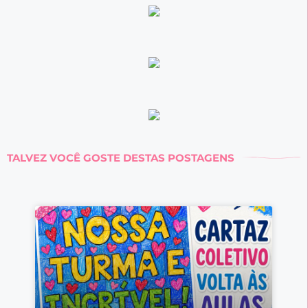
TALVEZ VOCÊ GOSTE DESTAS POSTAGENS