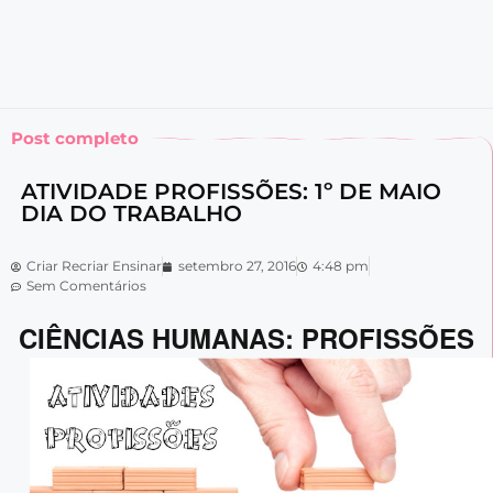
Post completo
ATIVIDADE PROFISSÕES: 1º DE MAIO
DIA DO TRABALHO
Criar Recriar Ensinar
setembro 27, 2016
4:48 pm
Sem Comentários
CIÊNCIAS HUMANAS: PROFISSÕES