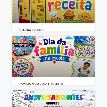
GÊNERO RECEITA
FAMÍLIA NA ESCOLA E BOLETIM