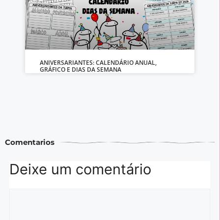
ANIVERSARIANTES: CALENDÁRIO ANUAL,
GRÁFICO E DIAS DA SEMANA
Comentarios
Deixe um comentário