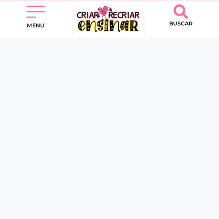
BUSCAR
MENU