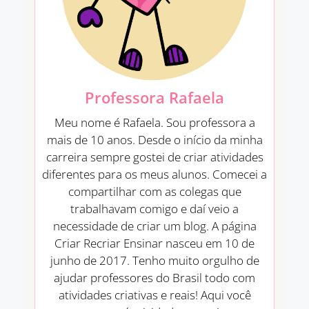
Professora Rafaela
Meu nome é Rafaela. Sou professora a
mais de 10 anos. Desde o início da minha
carreira sempre gostei de criar atividades
diferentes para os meus alunos. Comecei a
compartilhar com as colegas que
trabalhavam comigo e daí veio a
necessidade de criar um blog. A página
Criar Recriar Ensinar nasceu em 10 de
junho de 2017. Tenho muito orgulho de
ajudar professores do Brasil todo com
atividades criativas e reais! Aqui você