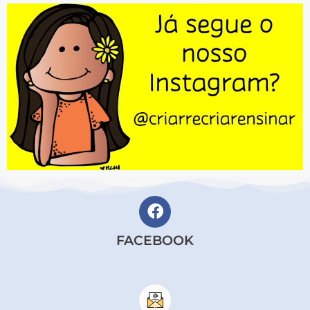
FACEBOOK