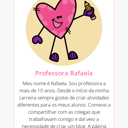
Professora Rafaela
Meu nome é Rafaela. Sou professora a
mais de 10 anos. Desde o início da minha
carreira sempre gostei de criar atividades
diferentes para os meus alunos. Comecei a
compartilhar com as colegas que
trabalhavam comigo e daí veio a
necessidade de criar um blog. A página