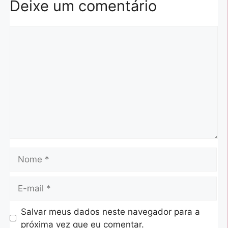
Deixe um comentário
Salvar meus dados neste navegador para a
próxima vez que eu comentar.