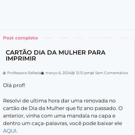
Post completo
CARTÃO DIA DA MULHER PARA
IMPRIMIR
Professora Rafaela
março 6, 2024
12:12 pm
Sem Comentários
Olá prof!
Resolvi de ultima hora dar uma renovada no
cartão de Dia da Mulher que fiz ano passado. O
anterior, vinha com uma mandala na capa e
dentro um caça-palavras, você pode baixar ele
AQUI
.