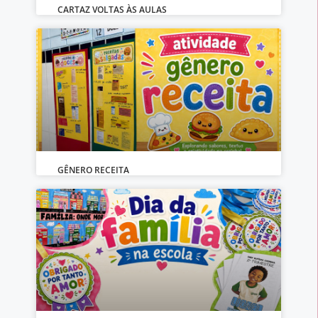
CARTAZ VOLTAS ÀS AULAS
GÊNERO RECEITA