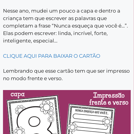
Nesse ano, mudei um pouco a capa e dentro a
criança tem que escrever as palavras que
completam a frase “Nunca esqueça que você é…”.
Elas podem escrever: linda, incrível, forte,
inteligente, especial…
CLIQUE AQUI PARA BAIXAR O CARTÃO
Lembrando que esse cartão tem que ser impresso
no modo frente e verso.