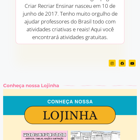
Criar Recriar Ensinar nasceu em 10 de
junho de 2017. Tenho muito orgulho de
ajudar professores do Brasil todo com
atividades criativas e reais! Aqui você
encontrará atividades gratuitas.
Conheça nossa Lojinha