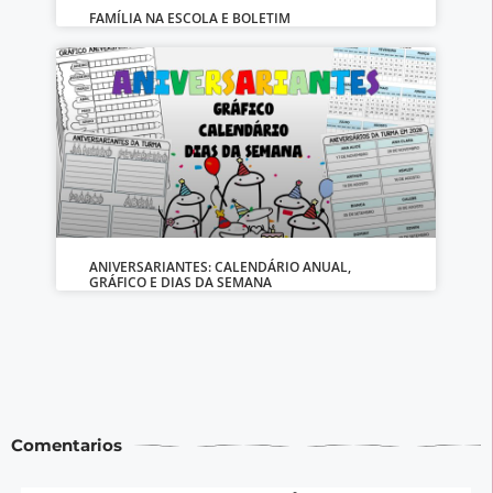
FAMÍLIA NA ESCOLA E BOLETIM
ANIVERSARIANTES: CALENDÁRIO ANUAL,
GRÁFICO E DIAS DA SEMANA
Comentarios