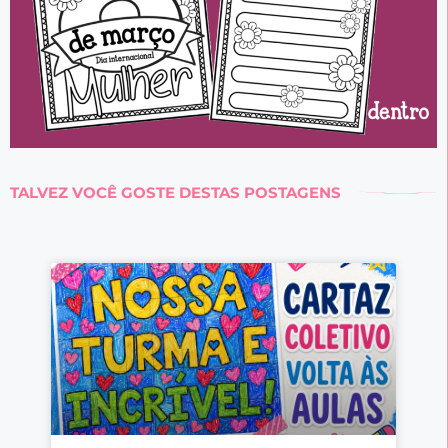
TALVEZ VOCÊ GOSTE DESTAS POSTAGENS