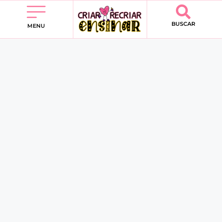
BUSCAR
MENU