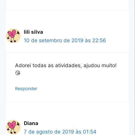
lili silva
10 de setembro de 2019 às 22:56
Adorei todas as atividades, ajudou muito!
😘
Responder
Diana
7 de agosto de 2019 às 01:54