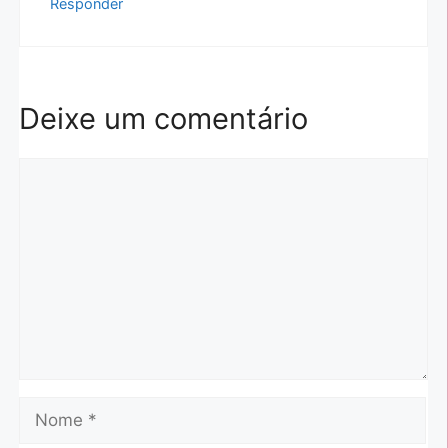
Responder
Deixe um comentário