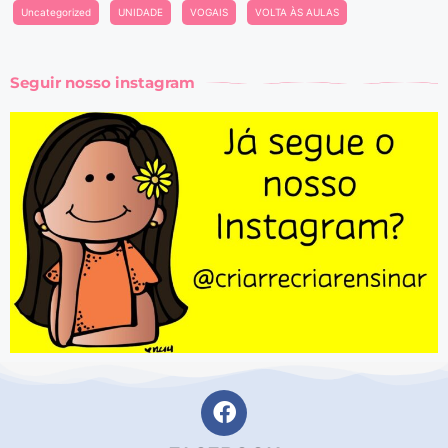
Uncategorized
UNIDADE
VOGAIS
VOLTA ÀS AULAS
Seguir nosso instagram