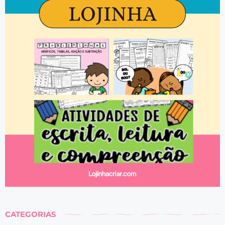
CATEGORIAS