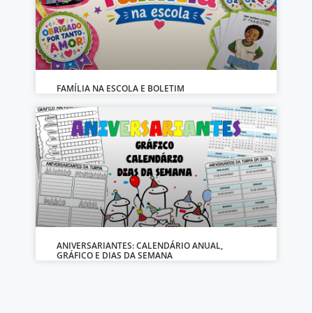
FAMÍLIA NA ESCOLA E BOLETIM
ANIVERSARIANTES: CALENDÁRIO ANUAL,
GRÁFICO E DIAS DA SEMANA