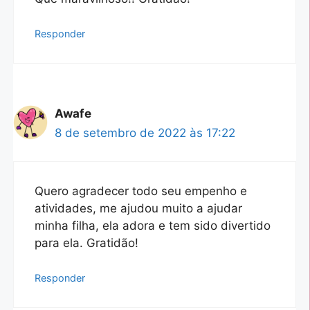
Responder
Awafe
8 de setembro de 2022 às 17:22
Quero agradecer todo seu empenho e
atividades, me ajudou muito a ajudar
minha filha, ela adora e tem sido divertido
para ela. Gratidão!
Responder