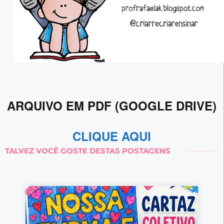
ARQUIVO EM PDF (GOOGLE DRIVE)
CLIQUE AQUI
TALVEZ VOCÊ GOSTE DESTAS POSTAGENS