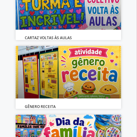
CARTAZ VOLTAS ÀS AULAS
GÊNERO RECEITA