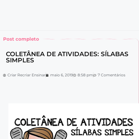
Post completo
COLETÂNEA DE ATIVIDADES: SÍLABAS
SIMPLES
Criar Recriar Ensinar
maio 6, 2019
8:58 pm
7 Comentários