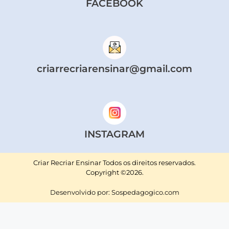
FACEBOOK
criarrecriarensinar@gmail.com
INSTAGRAM
Criar Recriar Ensinar Todos os direitos reservados.
Copyright ©2026.
Desenvolvido por: Sospedagogico.com