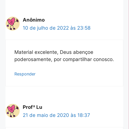
Anônimo
10 de julho de 2022 às 23:58
Material excelente, Deus abençoe
poderosamente, por compartilhar conosco.
Responder
Profª Lu
21 de maio de 2020 às 18:37