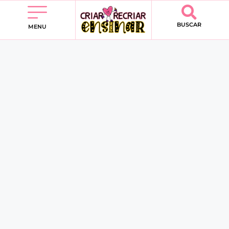
BUSCAR
MENU