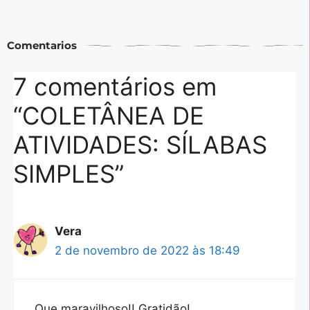
Comentarios
7 comentários em
“COLETÂNEA DE
ATIVIDADES: SÍLABAS
SIMPLES”
Vera
2 de novembro de 2022 às 18:49
Que maravilhoso!! Gratidão!