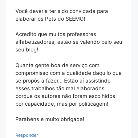
Você deveria ter sido convidada para
elaborar os Pets do SEEMG!
Acredito que muitos professores
alfabetizadores, estão se valendo pelo seu
seu blog!
Quanta gente boa de serviço com
compromisso com a qualidade daquilo que
se propôs a fazer… Estão aí assistindo
esses trabalhos tão mal elaborados,
porque os autores não foram escolhidos
por capacidade, mas por politicagem!
Parabéns e muito obrigada!
Responder