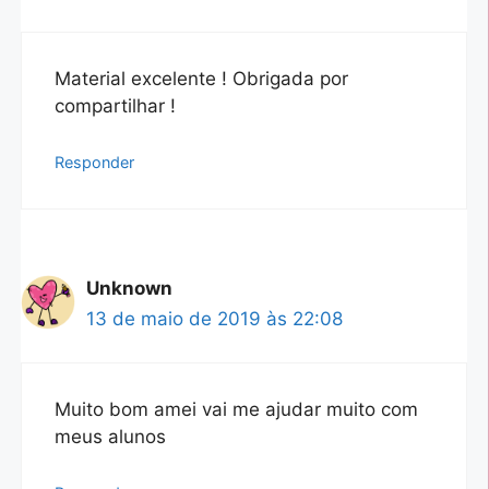
Material excelente ! Obrigada por
compartilhar !
Responder
Unknown
13 de maio de 2019 às 22:08
Muito bom amei vai me ajudar muito com
meus alunos