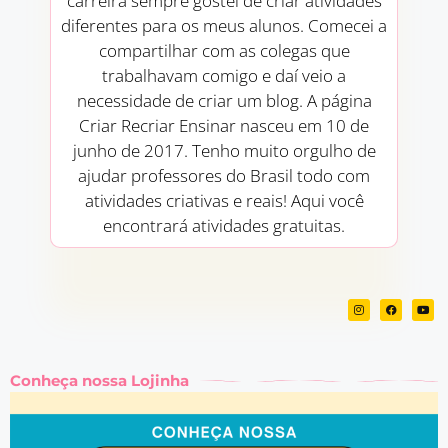
carreira sempre gostei de criar atividades
diferentes para os meus alunos. Comecei a
compartilhar com as colegas que
trabalhavam comigo e daí veio a
necessidade de criar um blog. A página
Criar Recriar Ensinar nasceu em 10 de
junho de 2017. Tenho muito orgulho de
ajudar professores do Brasil todo com
atividades criativas e reais! Aqui você
encontrará atividades gratuitas.
Conheça nossa Lojinha