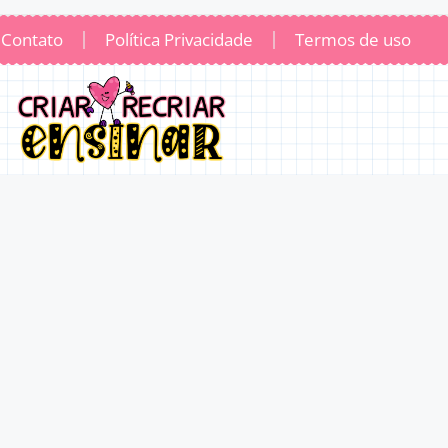
Contato
Política Privacidade
Termos de uso