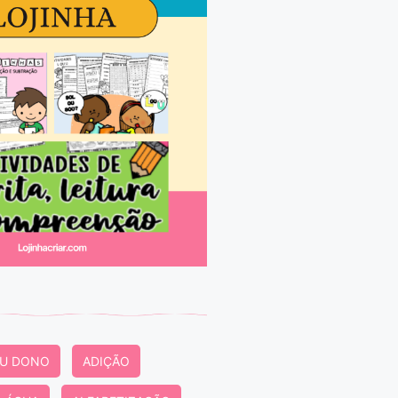
EU DONO
ADIÇÃO