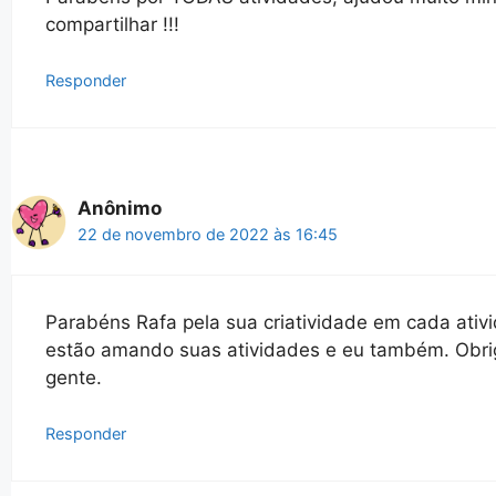
compartilhar !!!
Responder
Anônimo
22 de novembro de 2022 às 16:45
Parabéns Rafa pela sua criatividade em cada ativ
estão amando suas atividades e eu também. Obri
gente.
Responder