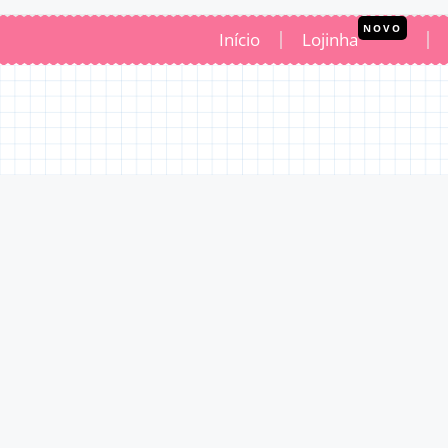
NOVO
Início
Lojinha