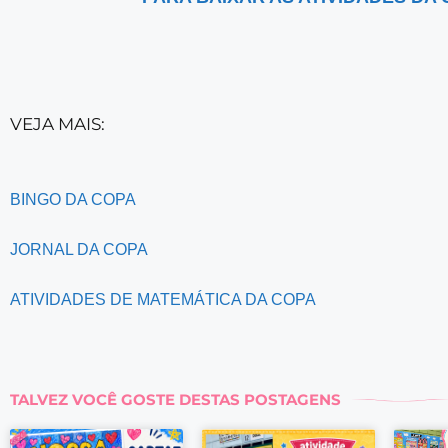
VEJA MAIS:
BINGO DA COPA
JORNAL DA COPA
ATIVIDADES DE MATEMÁTICA DA COPA
TALVEZ VOCÊ GOSTE DESTAS POSTAGENS