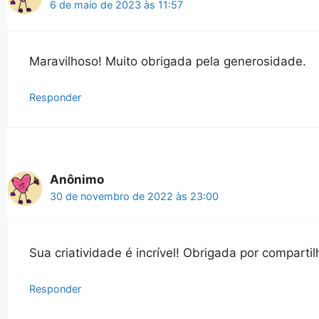
6 de maio de 2023 às 11:57
Maravilhoso! Muito obrigada pela generosidade.
Responder
Anônimo
30 de novembro de 2022 às 23:00
Sua criatividade é incrível! Obrigada por compartil
Responder