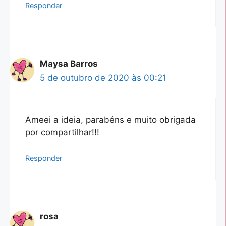
Responder
Maysa Barros
5 de outubro de 2020 às 00:21
Ameei a ideia, parabéns e muito obrigada
por compartilhar!!!
Responder
rosa