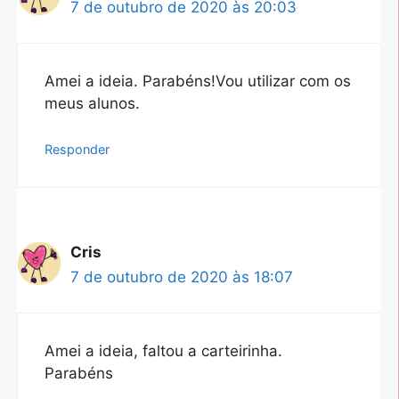
7 de outubro de 2020 às 20:03
Amei a ideia. Parabéns!Vou utilizar com os
meus alunos.
Responder
Cris
7 de outubro de 2020 às 18:07
Amei a ideia, faltou a carteirinha.
Parabéns