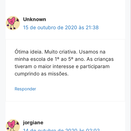
Unknown
15 de outubro de 2020 às 21:38
Ótima ideia. Muito criativa. Usamos na
minha escola de 1º ao 5º ano. As crianças
tiveram o maior interesse e participaram
cumprindo as missões.
Responder
jorgiane
14 de outubro de 2020 às 02:02