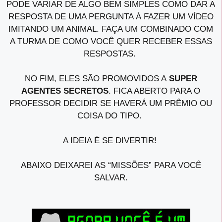
PODE VARIAR DE ALGO BEM SIMPLES COMO DAR A
RESPOSTA DE UMA PERGUNTA À FAZER UM VÍDEO
IMITANDO UM ANIMAL. FAÇA UM COMBINADO COM
A TURMA DE COMO VOCÊ QUER RECEBER ESSAS
RESPOSTAS.
NO FIM, ELES SÃO PROMOVIDOS A
SUPER
AGENTES SECRETOS
. FICA ABERTO PARA O
PROFESSOR DECIDIR SE HAVERÁ UM PRÊMIO OU
COISA DO TIPO.
A IDEIA É SE DIVERTIR!
ABAIXO DEIXAREI AS “MISSÕES” PARA VOCÊ
SALVAR.