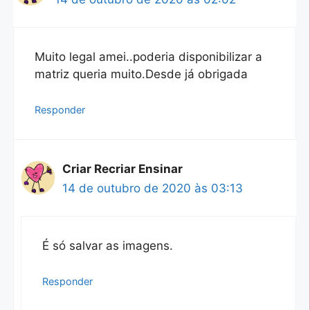
Muito legal amei..poderia disponibilizar a
matriz queria muito.Desde já obrigada
Responder
Criar Recriar Ensinar
14 de outubro de 2020 às 03:13
É só salvar as imagens.
Responder