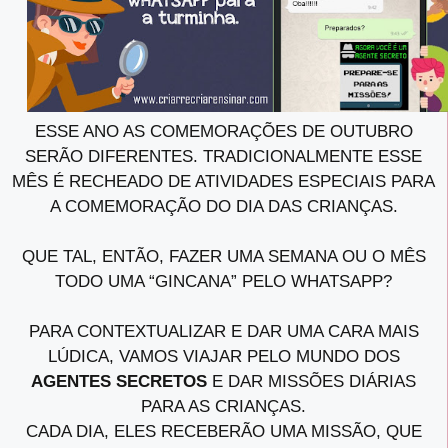
ESSE ANO AS COMEMORAÇÕES DE OUTUBRO
SERÃO DIFERENTES. TRADICIONALMENTE ESSE
MÊS É RECHEADO DE ATIVIDADES ESPECIAIS PARA
A COMEMORAÇÃO DO DIA DAS CRIANÇAS.
QUE TAL, ENTÃO, FAZER UMA SEMANA OU O MÊS
TODO UMA “GINCANA” PELO WHATSAPP?
PARA CONTEXTUALIZAR E DAR UMA CARA MAIS
LÚDICA, VAMOS VIAJAR PELO MUNDO DOS
AGENTES SECRETOS
E DAR MISSÕES DIÁRIAS
PARA AS CRIANÇAS.
CADA DIA, ELES RECEBERÃO UMA MISSÃO, QUE