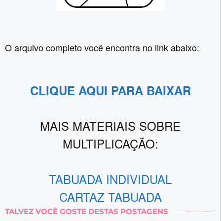
O arquivo completo você encontra no link abaixo:
CLIQUE AQUI PARA BAIXAR
MAIS MATERIAIS SOBRE
MULTIPLICAÇÃO:
TABUADA INDIVIDUAL
CARTAZ TABUADA
TALVEZ VOCÊ GOSTE DESTAS POSTAGENS