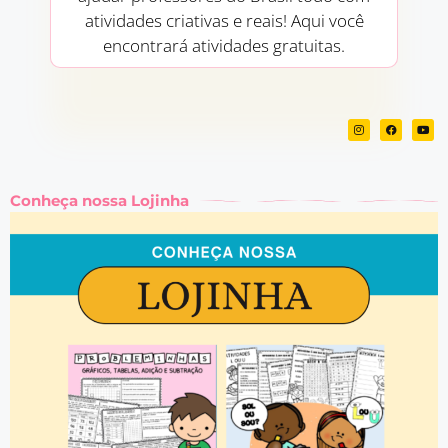
atividades criativas e reais! Aqui você
encontrará atividades gratuitas.
Conheça nossa Lojinha