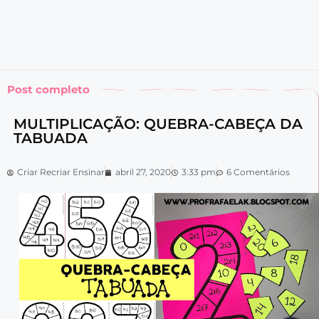
Post completo
MULTIPLICAÇÃO: QUEBRA-CABEÇA DA
TABUADA
Criar Recriar Ensinar
abril 27, 2020
3:33 pm
6 Comentários