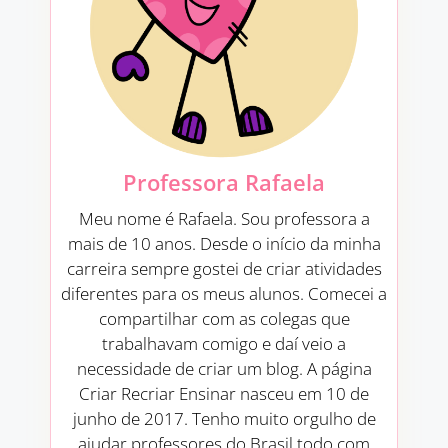
Professora Rafaela
Meu nome é Rafaela. Sou professora a
mais de 10 anos. Desde o início da minha
carreira sempre gostei de criar atividades
diferentes para os meus alunos. Comecei a
compartilhar com as colegas que
trabalhavam comigo e daí veio a
necessidade de criar um blog. A página
Criar Recriar Ensinar nasceu em 10 de
junho de 2017. Tenho muito orgulho de
ajudar professores do Brasil todo com