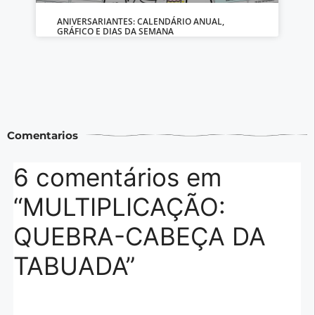
ANIVERSARIANTES: CALENDÁRIO ANUAL,
GRÁFICO E DIAS DA SEMANA
Comentarios
6 comentários em
“MULTIPLICAÇÃO:
QUEBRA-CABEÇA DA
TABUADA”