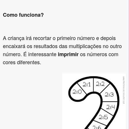
Como funciona?
A criança irá recortar o primeiro número e depois
encaixará os resultados das multiplicações no outro
número. É interessante
os números com
imprimir
cores diferentes.