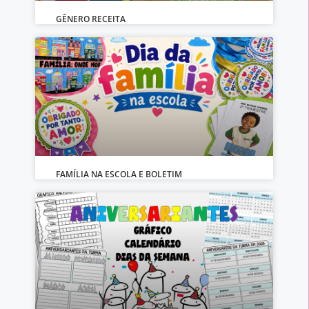
GÊNERO RECEITA
FAMÍLIA NA ESCOLA E BOLETIM